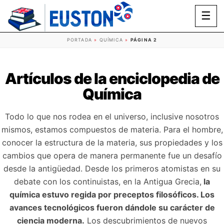
☰
PORTADA
»
QUÍMICA
»
PÁGINA 2
Artículos de la enciclopedia de
Química
Todo lo que nos rodea en el universo, inclusive nosotros
mismos, estamos compuestos de materia. Para el hombre,
conocer la estructura de la materia, sus propiedades y los
cambios que opera de manera permanente fue un desafío
desde la antigüedad. Desde los primeros atomistas en su
debate con los continuistas, en la Antigua Grecia,
la
química estuvo regida por preceptos filosóficos. Los
avances tecnológicos fueron dándole su carácter de
ciencia moderna.
Los descubrimientos de nuevos