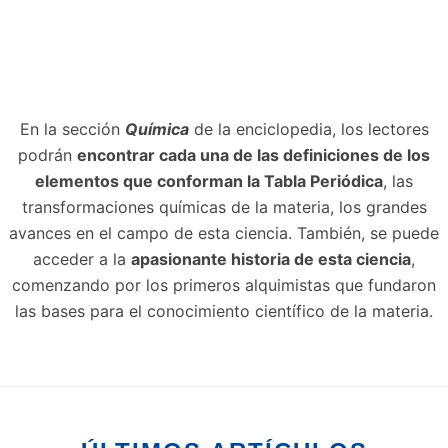
En la sección
Química
de la enciclopedia, los lectores
podrán
encontrar cada una de las definiciones de los
elementos que conforman la Tabla Periódica
, las
transformaciones químicas de la materia, los grandes
avances en el campo de esta ciencia. También, se puede
acceder a la
apasionante historia de esta ciencia
,
comenzando por los primeros alquimistas que fundaron
las bases para el conocimiento científico de la materia.