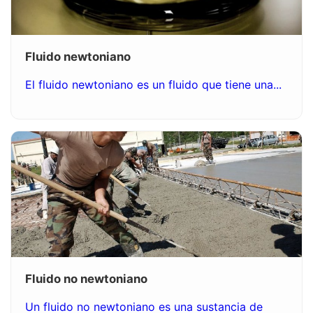
Fluido newtoniano
El fluido newtoniano es un fluido que tiene una...
Fluido no newtoniano
Un fluido no newtoniano es una sustancia de