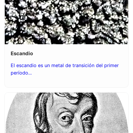
Escandio
El escandio es un metal de transición del primer
período...