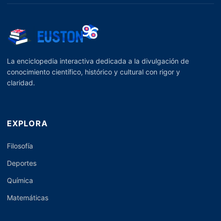
La enciclopedia interactiva dedicada a la divulgación de
conocimiento científico, histórico y cultural con rigor y
claridad.
EXPLORA
Filosofía
Deportes
Química
Matemáticas