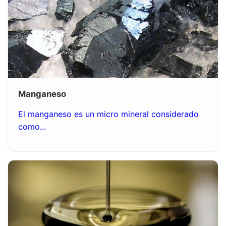
Manganeso
El manganeso es un micro mineral considerado
como...