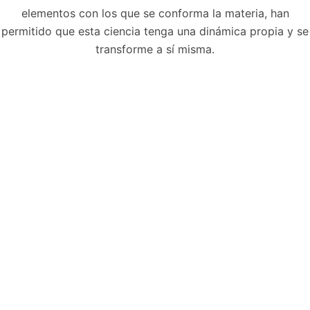
elementos con los que se conforma la materia, han
permitido que esta ciencia tenga una dinámica propia y se
transforme a sí misma.