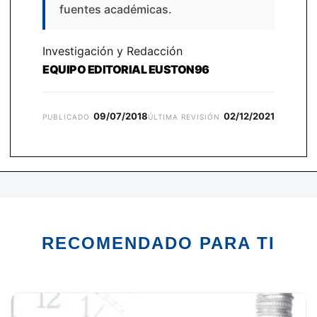
fuentes académicas.
Investigación y Redacción
EQUIPO EDITORIAL EUSTON96
09/07/2018
02/12/2021
PUBLICADO
ÚLTIMA REVISIÓN
RECOMENDADO PARA TI