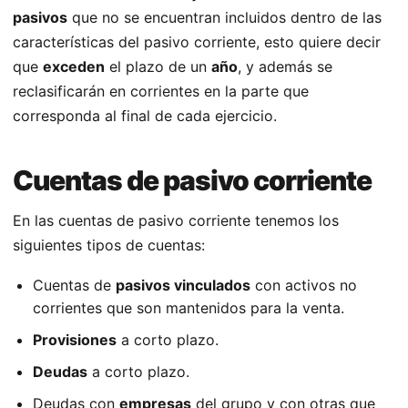
pasivos
que no se encuentran incluidos dentro de las
características del pasivo corriente, esto quiere decir
que
exceden
el plazo de un
año
, y además se
reclasificarán en corrientes en la parte que
corresponda al final de cada ejercicio.
Cuentas de pasivo corriente
En las cuentas de pasivo corriente tenemos los
siguientes tipos de cuentas:
Cuentas de
pasivos vinculados
con activos no
corrientes que son mantenidos para la venta.
Provisiones
a corto plazo.
Deudas
a corto plazo.
Deudas con
empresas
del grupo y con otras que