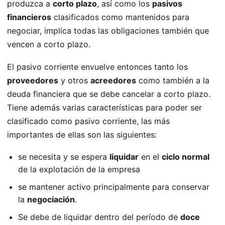
produzca a
corto plazo
, así como los
pasivos
financieros
clasificados como mantenidos para
negociar, implica todas las obligaciones también que
vencen a corto plazo.
El pasivo corriente envuelve entonces tanto los
proveedores
y otros
acreedores
como también a la
deuda financiera que se debe cancelar a corto plazo.
Tiene además varias características para poder ser
clasificado como pasivo corriente, las más
importantes de ellas son las siguientes:
se necesita y se espera
liquidar
en el
ciclo normal
de la explotación de la empresa
se mantener activo principalmente para conservar
la
negociación
.
Se debe de liquidar dentro del período de
doce