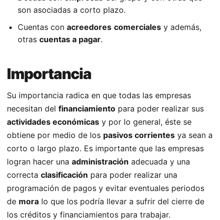
son asociadas a corto plazo.
Cuentas con
acreedores
comerciales
y además,
otras
cuentas a pagar
.
Importancia
Su importancia radica en que todas las empresas
necesitan del
financiamiento
para poder realizar sus
actividades económicas
y por lo general, éste se
obtiene por medio de los
pasivos corrientes
ya sean a
corto o largo plazo. Es importante que las empresas
logran hacer una
administración
adecuada y una
correcta
clasificación
para poder realizar una
programación de pagos y evitar eventuales periodos
de
mora
lo que los podría llevar a sufrir del cierre de
los créditos y financiamientos para trabajar.