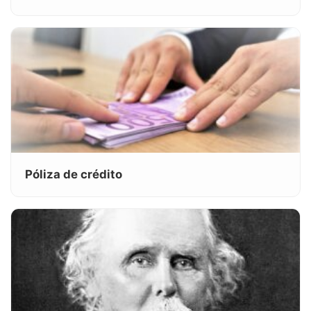
Póliza de crédito