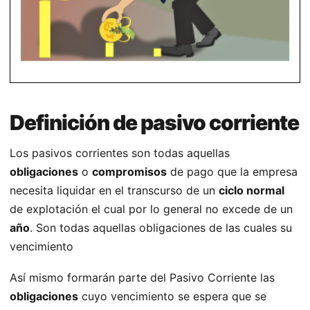
Definición de pasivo corriente
Los pasivos corrientes son todas aquellas
obligaciones
o
compromisos
de pago que la empresa
necesita liquidar en el transcurso de un
ciclo normal
de explotación el cual por lo general no excede de un
año
. Son todas aquellas obligaciones de las cuales su
vencimiento
Así mismo formarán parte del Pasivo Corriente las
obligaciones
cuyo vencimiento se espera que se