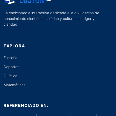
La enciclopedia interactiva dedicada a la divulgación de
conocimiento científico, histórico y cultural con rigor y
claridad.
EXPLORA
Filosofía
Deportes
Química
Matemáticas
REFERENCIADO EN: