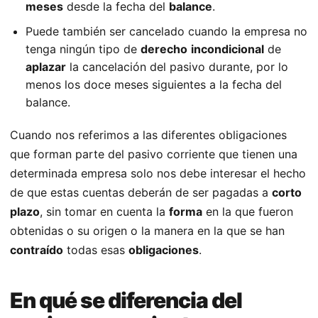
meses
desde la fecha del
balance
.
Puede también ser cancelado cuando la empresa no
tenga ningún tipo de
derecho
incondicional
de
aplazar
la cancelación del pasivo durante, por lo
menos los doce meses siguientes a la fecha del
balance.
Cuando nos referimos a las diferentes obligaciones
que forman parte del pasivo corriente que tienen una
determinada empresa solo nos debe interesar el hecho
de que estas cuentas deberán de ser pagadas a
corto
plazo
, sin tomar en cuenta la
forma
en la que fueron
obtenidas o su origen o la manera en la que se han
contraído
todas esas
obligaciones
.
En qué se diferencia del