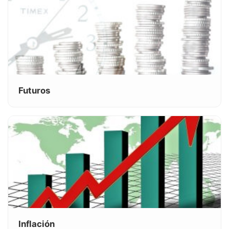
Futuros
Inflación