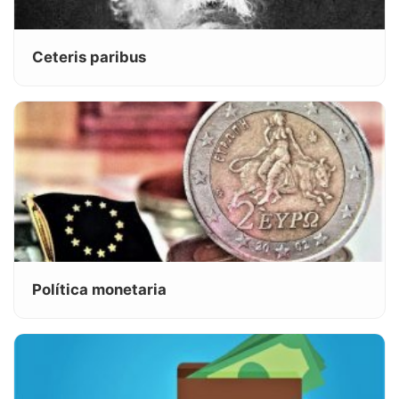
Ceteris paribus
Política monetaria