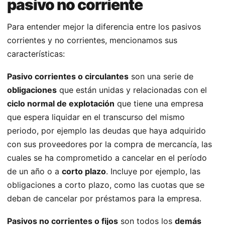
pasivo no corriente
Para entender mejor la diferencia entre los pasivos
corrientes y no corrientes, mencionamos sus
características:
Pasivo corrientes o circulantes
son una serie de
obligaciones
que están unidas y relacionadas con el
ciclo normal de explotación
que tiene una empresa
que espera liquidar en el transcurso del mismo
periodo, por ejemplo las deudas que haya adquirido
con sus proveedores por la compra de mercancía, las
cuales se ha comprometido a cancelar en el período
de un año o a
corto plazo
. Incluye por ejemplo, las
obligaciones a corto plazo, como las cuotas que se
deban de cancelar por préstamos para la empresa.
Pasivos no corrientes o fijos
son todos los
demás