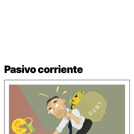
Pasivo corriente