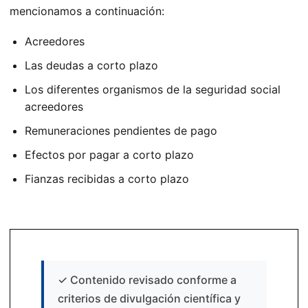
mencionamos a continuación:
Acreedores
Las deudas a corto plazo
Los diferentes organismos de la seguridad social
acreedores
Remuneraciones pendientes de pago
Efectos por pagar a corto plazo
Fianzas recibidas a corto plazo
✓
Contenido revisado conforme a
criterios de divulgación científica y