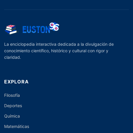
La enciclopedia interactiva dedicada a la divulgación de
conocimiento científico, histórico y cultural con rigor y
claridad.
EXPLORA
Filosofía
Deportes
Química
Matemáticas