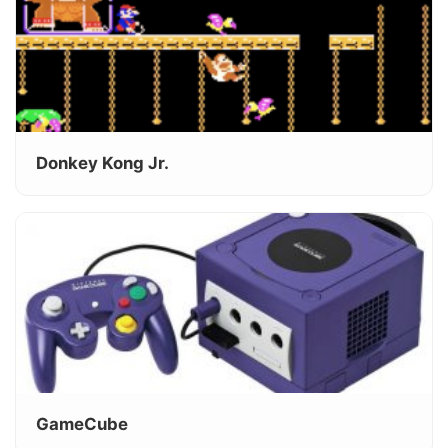
Donkey Kong Jr.
GameCube