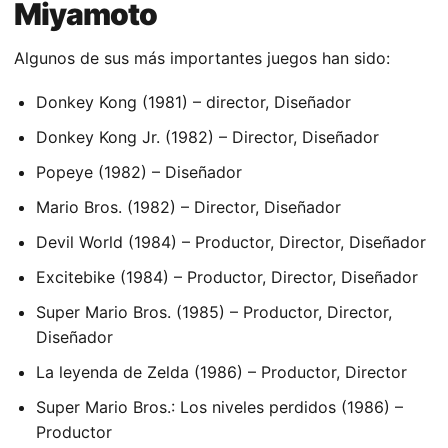
Miyamoto
Algunos de sus más importantes juegos han sido:
Donkey Kong (1981) – director, Diseñador
Donkey Kong Jr. (1982) – Director, Diseñador
Popeye (1982) – Diseñador
Mario Bros. (1982) – Director, Diseñador
Devil World (1984) – Productor, Director, Diseñador
Excitebike (1984) – Productor, Director, Diseñador
Super Mario Bros. (1985) – Productor, Director,
Diseñador
La leyenda de Zelda (1986) – Productor, Director
Super Mario Bros.: Los niveles perdidos (1986) –
Productor