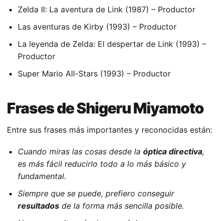
Zelda II: La aventura de Link (1987) – Productor
Las aventuras de Kirby (1993) – Productor
La leyenda de Zelda: El despertar de Link (1993) –
Productor
Super Mario All-Stars (1993) – Productor
Frases de Shigeru Miyamoto
Entre sus frases más importantes y reconocidas están:
Cuando miras las cosas desde la
óptica directiva
,
es más fácil reducirlo todo a lo más básico y
fundamental.
Siempre que se puede, prefiero conseguir
resultados
de la forma más sencilla posible.