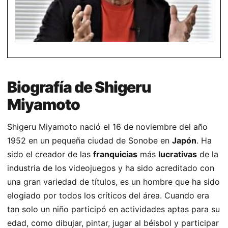
Biografía de Shigeru
Miyamoto
Shigeru Miyamoto nació el 16 de noviembre del año
1952 en un pequeña ciudad de Sonobe en
Japón
. Ha
sido el creador de las
franquicias
más
lucrativas
de la
industria de los videojuegos y ha sido acreditado con
una gran variedad de títulos, es un hombre que ha sido
elogiado por todos los críticos del área. Cuando era
tan solo un niño participó en actividades aptas para su
edad, como dibujar, pintar, jugar al béisbol y participar