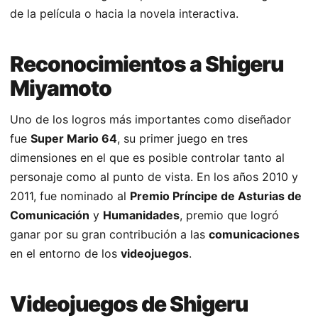
de la película o hacia la novela interactiva.
Reconocimientos a Shigeru
Miyamoto
Uno de los logros más importantes como diseñador
fue
Super Mario 64
, su primer juego en tres
dimensiones en el que es posible controlar tanto al
personaje como al punto de vista. En los años 2010 y
2011, fue nominado al
Premio Príncipe de Asturias de
Comunicación
y
Humanidades
, premio que logró
ganar​ por su gran contribución a las
comunicaciones
en el entorno de los
videojuegos
.
Videojuegos de Shigeru