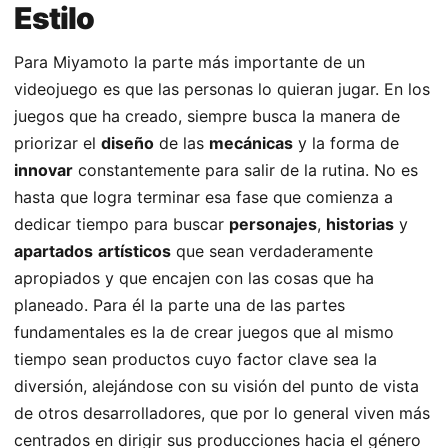
Estilo
Para Miyamoto la parte más importante de un
videojuego es que las personas lo quieran jugar. En los
juegos que ha creado, siempre busca la manera de
priorizar el
diseño
de las
mecánicas
y la forma de
innovar
constantemente para salir de la rutina. No es
hasta que logra terminar esa fase que comienza a
dedicar tiempo para buscar
personajes
,
historias
y
apartados
artísticos
que sean verdaderamente
apropiados y que encajen con las cosas que ha
planeado. Para él la parte una de las partes
fundamentales es la de crear juegos que al mismo
tiempo sean productos cuyo factor clave sea la
diversión, alejándose con su visión del punto de vista
de otros desarrolladores, que por lo general viven más
centrados en dirigir sus producciones hacia el género