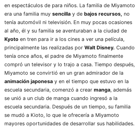
en espectáculos de para niños. La familia de Miyamoto
era una familia muy
sencilla
y de
bajos recursos,
no
tenía automóvil ni televisión. En muy pocas ocasiones
al año, él y su familia se aventuraban a la ciudad de
Kyoto
en tren para ir a los cines a ver una película,
principalmente las realizadas por
Walt Disney.
Cuando
tenía once años, el padre de Miyamoto finalmente
compró un televisor y lo trajo a casa. Tiempo después,
Miyamoto se convirtió en un gran admirador de la
animación japonesa
y en el tiempo que estuvo en la
escuela secundaria, comenzó a crear
manga
, además
se unió a un club de manga cuando ingresó a la
escuela secundaria. Después de un tiempo, su familia
se mudó a Kioto, lo que le ofrecería a Miyamoto
mayores oportunidades de desarrollar sus habilidades.