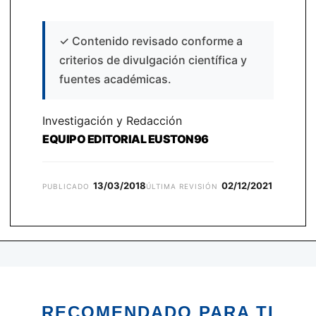
✓
Contenido revisado conforme a
criterios de divulgación científica y
fuentes académicas.
Investigación y Redacción
EQUIPO EDITORIAL EUSTON96
13/03/2018
02/12/2021
PUBLICADO
ÚLTIMA REVISIÓN
RECOMENDADO PARA TI