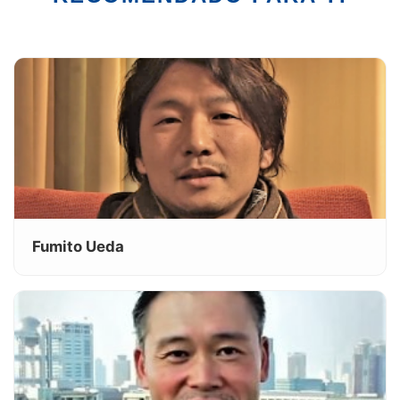
Fumito Ueda