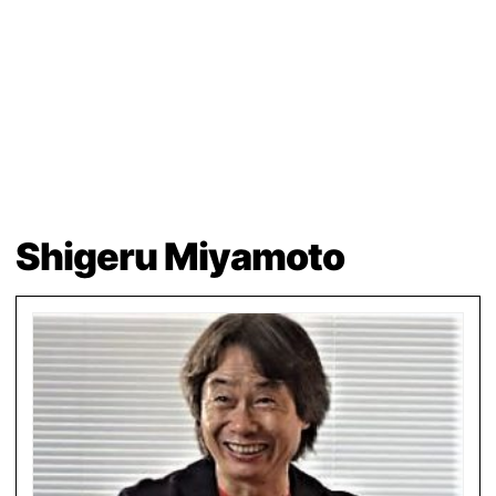
Shigeru Miyamoto