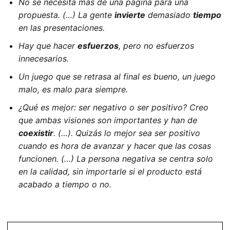
No se necesita más de una página para una
propuesta. (…) La gente
invierte
demasiado
tiempo
en las presentaciones.
Hay que hacer
esfuerzos
, pero no esfuerzos
innecesarios.
Un juego que se retrasa al final es bueno, un juego
malo, es malo para siempre.
¿Qué es mejor: ser negativo o ser positivo? Creo
que ambas visiones son importantes y han de
coexistir
. (…). Quizás lo mejor sea ser positivo
cuando es hora de avanzar y hacer que las cosas
funcionen. (…) La persona negativa se centra solo
en la calidad, sin importarle si el producto está
acabado a tiempo o no.