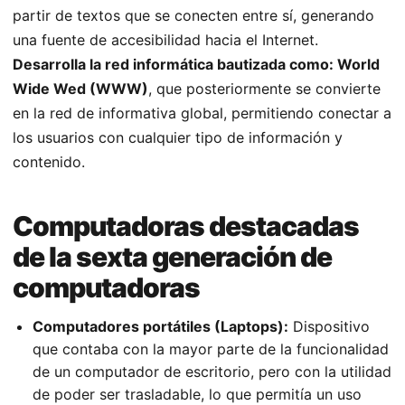
partir de textos que se conecten entre sí, generando
una fuente de accesibilidad hacia el Internet.
Desarrolla la red informática bautizada como: World
Wide Wed (WWW)
, que posteriormente se convierte
en la red de informativa global, permitiendo conectar a
los usuarios con cualquier tipo de información y
contenido.
Computadoras destacadas
de la sexta generación de
computadoras
Computadores portátiles (Laptops):
Dispositivo
que contaba con la mayor parte de la funcionalidad
de un computador de escritorio, pero con la utilidad
de poder ser trasladable, lo que permitía un uso