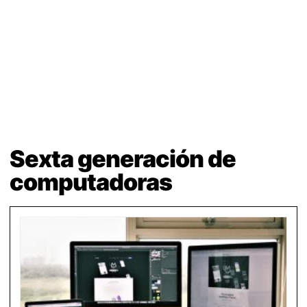
Sexta generación de
computadoras