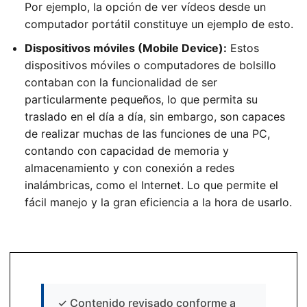
Por ejemplo, la opción de ver vídeos desde un
computador portátil constituye un ejemplo de esto.
Dispositivos móviles (Mobile Device):
Estos
dispositivos móviles o computadores de bolsillo
contaban con la funcionalidad de ser
particularmente pequeños, lo que permita su
traslado en el día a día, sin embargo, son capaces
de realizar muchas de las funciones de una PC,
contando con capacidad de memoria y
almacenamiento y con conexión a redes
inalámbricas, como el Internet. Lo que permite el
fácil manejo y la gran eficiencia a la hora de usarlo.
✓
Contenido revisado conforme a