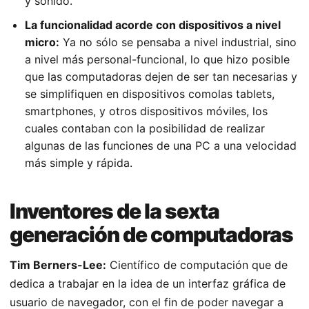
y sonido.
La funcionalidad acorde con dispositivos a nivel
micro:
Ya no sólo se pensaba a nivel industrial, sino
a nivel más personal-funcional, lo que hizo posible
que las computadoras dejen de ser tan necesarias y
se simplifiquen en dispositivos comolas tablets,
smartphones, y otros dispositivos móviles, los
cuales contaban con la posibilidad de realizar
algunas de las funciones de una PC a una velocidad
más simple y rápida.
Inventores de la sexta
generación de computadoras
Tim Berners-Lee:
Científico de computación que de
dedica a trabajar en la idea de un interfaz gráfica de
usuario de navegador, con el fin de poder navegar a