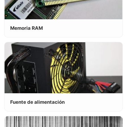
Memoria RAM
Fuente de alimentación