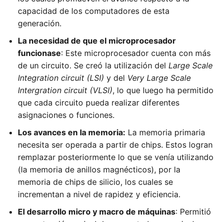
capacidad de los computadores de esta
generación.
La necesidad de que el microprocesador
funcionase
: Este microprocesador cuenta con más
de un circuito. Se creó la utilización del
Large Scale
Integration circuit (LSI)
y del
Very Large Scale
Intergration circuit (VLSI)
, lo que luego ha permitido
que cada circuito pueda realizar diferentes
asignaciones o funciones.
Los avances en la memoria:
La memoria primaria
necesita ser operada a partir de chips. Estos logran
remplazar posteriormente lo que se venía utilizando
(la memoria de anillos magnécticos), por la
memoria de chips de silicio, los cuales se
incrementan a nivel de rapidez y eficiencia.
El desarrollo micro y macro de máquinas
: Permitió