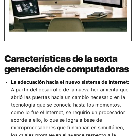
Características de la sexta
generación de computadoras
La adecuación hacia el nuevo sistema de Internet:
A partir del desarrollo de la nueva herramienta que
abrió las puertas hacia un cambio necesario en la
tecnología que se conocía hasta los momentos,
como lo fue el Internet, se requirió un procesador
acorde a ello, lo que se logra a base de
microprocesadores que funcionan en simultáneo,
los cuales promueven el avance respecto a la