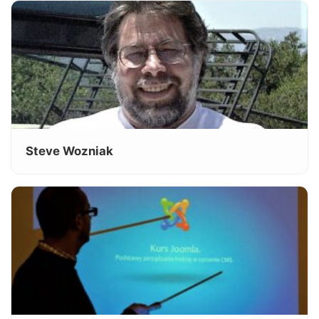
Steve Wozniak