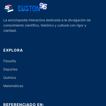
La enciclopedia interactiva dedicada a la divulgación de
conocimiento científico, histórico y cultural con rigor y
claridad.
EXPLORA
Filosofía
Deportes
Química
Matemáticas
REFERENCIADO EN: