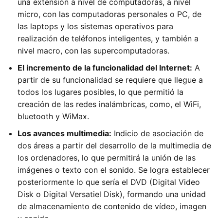
una extensión a nivel de computadoras, a nivel
micro, con las computadoras personales o PC, de
las laptops y los sistemas operativos para
realización de teléfonos inteligentes, y también a
nivel macro, con las supercomputadoras.
El incremento de la funcionalidad del Internet:
A
partir de su funcionalidad se requiere que llegue a
todos los lugares posibles, lo que permitió la
creación de las redes inalámbricas, como, el WiFi,
bluetooth y WiMax.
Los avances multimedia:
Indicio de asociación de
dos áreas a partir del desarrollo de la multimedia de
los ordenadores, lo que permitirá la unión de las
imágenes o texto con el sonido. Se logra establecer
posteriormente lo que sería el DVD (Digital Video
Disk o Digital Versatiel Disk), formando una unidad
de almacenamiento de contenido de vídeo, imagen