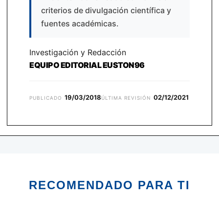
criterios de divulgación científica y
fuentes académicas.
Investigación y Redacción
EQUIPO EDITORIAL EUSTON96
19/03/2018
02/12/2021
PUBLICADO
ÚLTIMA REVISIÓN
RECOMENDADO PARA TI