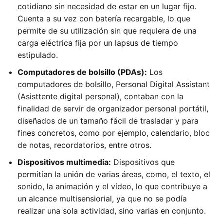
cotidiano sin necesidad de estar en un lugar fijo.
Cuenta a su vez con batería recargable, lo que
permite de su utilización sin que requiera de una
carga eléctrica fija por un lapsus de tiempo
estipulado.
Computadores de bolsillo (PDAs):
Los
computadores de bolsillo, Personal Digital Assistant
(Asisttente digital personal), contaban con la
finalidad de servir de organizador personal portátil,
diseñados de un tamaño fácil de trasladar y para
fines concretos, como por ejemplo, calendario, bloc
de notas, recordatorios, entre otros.
Dispositivos multimedia:
Dispositivos que
permitían la unión de varias áreas, como, el texto, el
sonido, la animación y el vídeo, lo que contribuye a
un alcance multisensiorial, ya que no se podía
realizar una sola actividad, sino varias en conjunto.