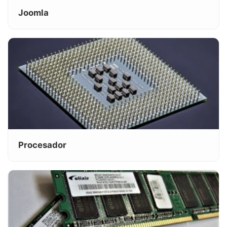
Joomla
Procesador