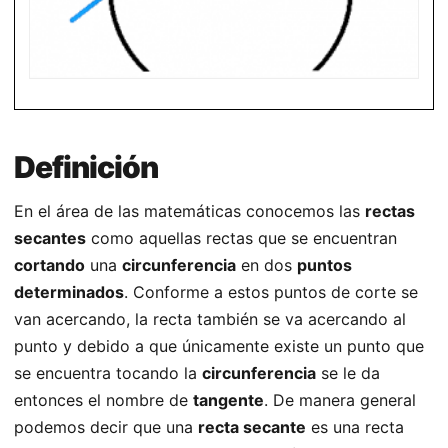
Definición
En el área de las matemáticas conocemos las
rectas
secantes
como aquellas rectas que se encuentran
cortando
una
circunferencia
en dos
puntos
determinados
. Conforme a estos puntos de corte se
van acercando, la recta también se va acercando al
punto y debido a que únicamente existe un punto que
se encuentra tocando la
circunferencia
se le da
entonces el nombre de
tangente
. De manera general
podemos decir que una
recta secante
es una recta