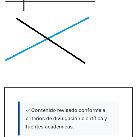
✓
Contenido revisado conforme a
criterios de divulgación científica y
fuentes académicas.