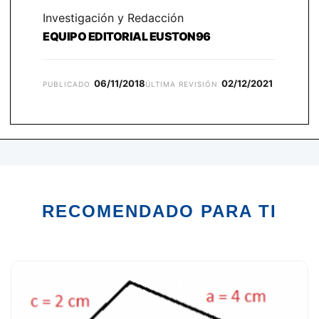
Investigación y Redacción
EQUIPO EDITORIAL EUSTON96
06/11/2018
02/12/2021
PUBLICADO
ÚLTIMA REVISIÓN
RECOMENDADO PARA TI