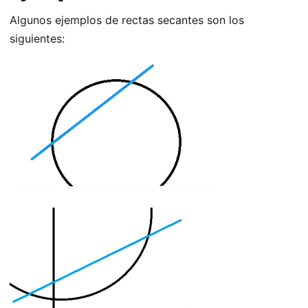
Algunos ejemplos de rectas secantes son los
siguientes: