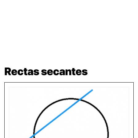
Rectas secantes