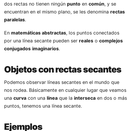
dos rectas no tienen ningún
punto
en
común
, y se
encuentran en el mismo plano, se les denomina
rectas
paralelas
.
En
matemáticas abstractas
, los puntos conectados
por una línea secante pueden ser
reales
o
complejos
conjugados
imaginarios
.
Objetos con rectas secantes
Podemos observar líneas secantes en el mundo que
nos rodea. Básicamente en cualquier lugar que veamos
una
curva
con una
línea
que la
interseca
en dos o más
puntos, tenemos una línea secante.
Ejemplos