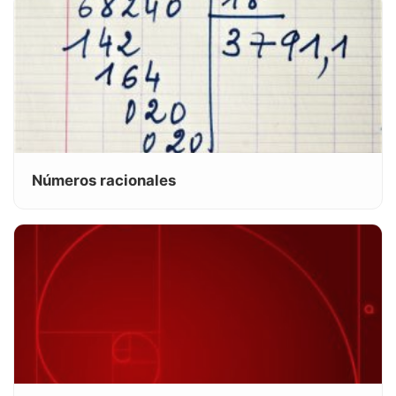
Números racionales