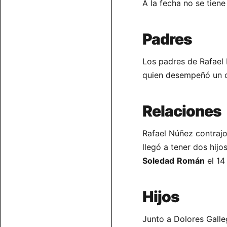
A la fecha no se tiene
Padres
Los padres de Rafael
quien desempeñó un 
Relaciones
Rafael Núñez contraj
llegó a tener dos hij
Soledad
Román
el 14 
Hijos
Junto a Dolores Galle