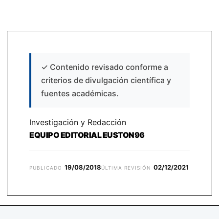
✓
Contenido revisado conforme a
criterios de divulgación científica y
fuentes académicas.
Investigación y Redacción
EQUIPO EDITORIAL EUSTON96
19/08/2018
02/12/2021
PUBLICADO
ÚLTIMA REVISIÓN