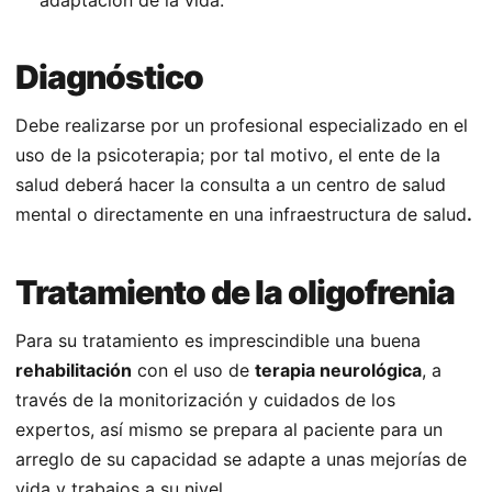
Diagnóstico
Debe realizarse por un profesional especializado en el
uso de la psicoterapia; por tal motivo, el ente de la
salud deberá hacer la consulta a un centro de salud
mental o directamente en una infraestructura de salud
.
Tratamiento de la oligofrenia
Para su tratamiento es imprescindible una buena
rehabilitación
con el uso de
terapia
neurológica
, a
través de la monitorización y cuidados de los
expertos, así mismo se prepara al paciente para un
arreglo de su capacidad se adapte a unas mejorías de
vida y trabajos a su nivel.