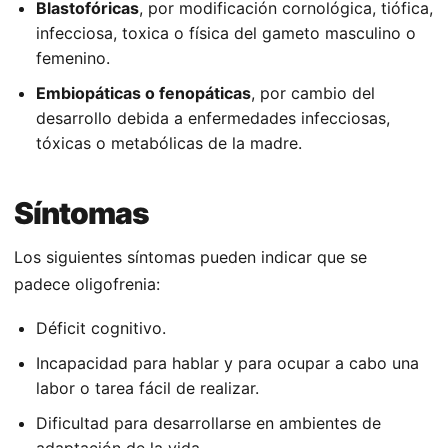
Blastofóricas
, por modificación cornológica, tiófica,
infecciosa, toxica o física del gameto masculino o
femenino.
Embiopáticas o fenopáticas
, por cambio del
desarrollo debida a enfermedades infecciosas,
tóxicas o metabólicas de la madre.
Síntomas
Los siguientes síntomas pueden indicar que se
padece oligofrenia:
Déficit cognitivo.
Incapacidad para hablar y para ocupar a cabo una
labor o tarea fácil de realizar.
Dificultad para desarrollarse en ambientes de
adaptación de la vida.