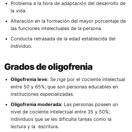
Problema a la hora de adaptación del desarrollo de
la vida.
Alteración en la formación del mayor porcentaje de
las funciones intelectuales de la persona.
Conducta retrasada de la edad establecida del
individuo.
Grados de oligofrenia
Oligofrenia leve:
Se rige por el cociente intelectual
entre 50 y 65%; que son personas educables en
instituciones especializadas.
Oligofrenia moderada:
Las personas poseen un
nivel de cociente intelectual entre 35 y 50%;
individuos que se les dificulta tareas como la
lectura y la escritura.