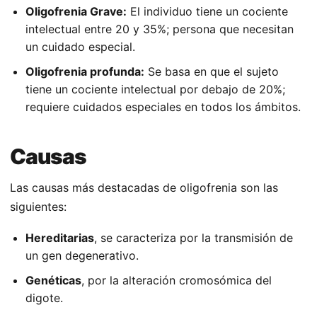
Oligofrenia Grave:
El individuo tiene un cociente
intelectual entre 20 y 35%; persona que necesitan
un cuidado especial.
Oligofrenia profunda:
Se basa en que el sujeto
tiene un cociente intelectual por debajo de 20%;
requiere cuidados especiales en todos los ámbitos.
Causas
Las causas más destacadas de oligofrenia son las
siguientes:
Hereditarias
, se caracteriza por la transmisión de
un gen degenerativo.
Genéticas
, por la alteración cromosómica del
digote.