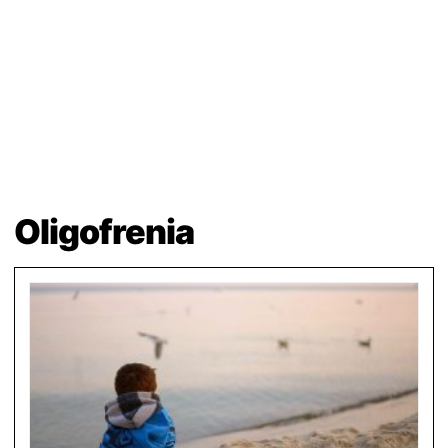
Oligofrenia