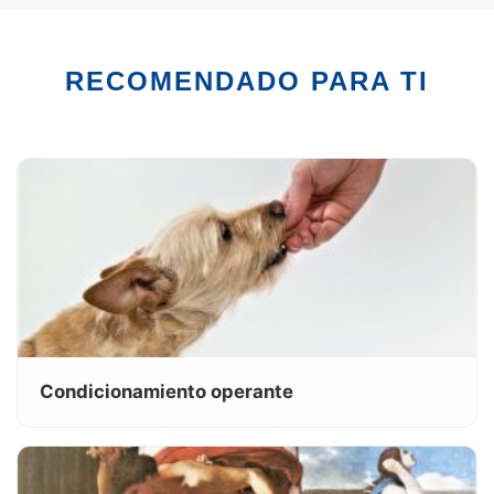
RECOMENDADO PARA TI
Condicionamiento operante