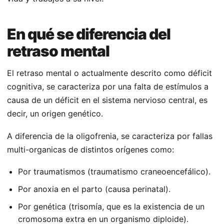
En qué se diferencia del
retraso mental
El retraso mental o actualmente descrito como déficit
cognitiva, se caracteriza por una falta de estímulos a
causa de un déficit en el sistema nervioso central, es
decir, un origen genético.
A diferencia de la oligofrenia, se caracteriza por fallas
multi-organicas de distintos orígenes como:
Por traumatismos (traumatismo craneoencefálico).
Por anoxia en el parto (causa perinatal).
Por genética (trisomía, que es la existencia de un
cromosoma extra en un organismo diploide).