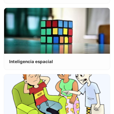
Inteligencia espacial