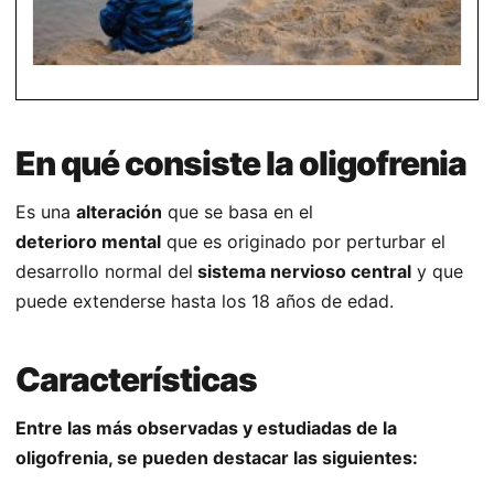
En qué consiste la oligofrenia
Es una
alteración
que se basa en el
deterioro
mental
que es originado por perturbar el
desarrollo normal del
sistema nervioso central
y que
puede extenderse hasta los 18 años de edad.
Características
Entre las más observadas y estudiadas de la
oligofrenia, se pueden destacar las siguientes: