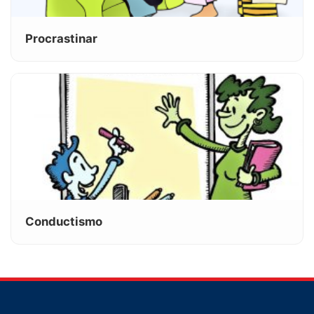
Procrastinar
Conductismo