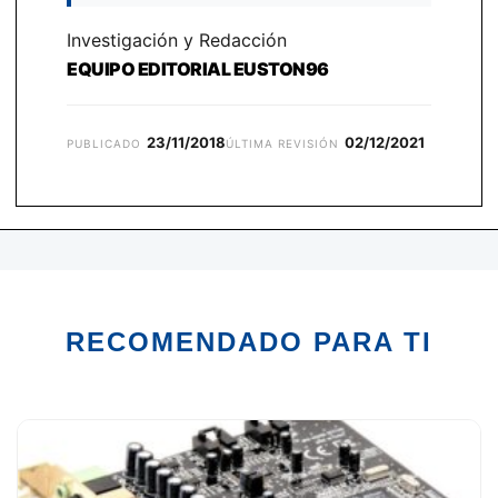
Investigación y Redacción
EQUIPO EDITORIAL EUSTON96
23/11/2018
02/12/2021
PUBLICADO
ÚLTIMA REVISIÓN
RECOMENDADO PARA TI