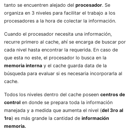
tanto se encuentren alejado del
procesador
. Se
organiza en 3 niveles para facilitar el trabajo a los
procesadores a la hora de colectar la información.
Cuando el procesador necesita una información,
recurre primero al cache, ahí se encarga de buscar por
cada nivel hasta encontrar la requerida. En caso de
que esta no este, el procesador lo busca en la
memoria interna
y el cache guarda data de la
búsqueda para evaluar si es necesaria incorporarla al
cache.
Todos los niveles dentro del cache poseen
centros de
control
en donde se prepara toda la información
manejada y a medida que aumenta el nivel (
del 3ro al
1ro
) es más grande la cantidad de
información
memoria.