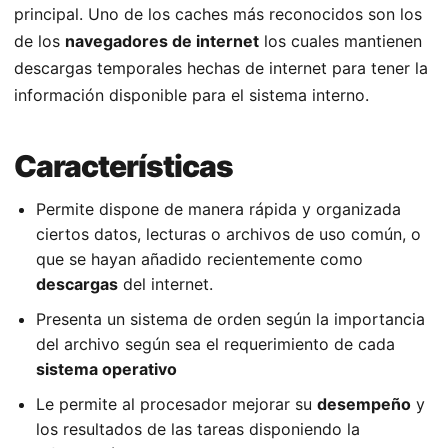
principal. Uno de los caches más reconocidos son los
de los
navegadores de internet
los cuales mantienen
descargas temporales hechas de internet para tener la
información disponible para el sistema interno.
Características
Permite dispone de manera rápida y organizada
ciertos datos, lecturas o archivos de uso común, o
que se hayan añadido recientemente como
descargas
del internet.
Presenta un sistema de orden según la importancia
del archivo según sea el requerimiento de cada
sistema operativo
Le permite al procesador mejorar su
desempeño
y
los resultados de las tareas disponiendo la