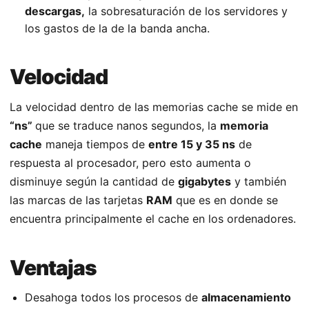
descargas,
la sobresaturación de los servidores y
los gastos de la de la banda ancha.
Velocidad
La velocidad dentro de las memorias cache se mide en
“ns”
que se traduce nanos segundos, la
memoria
cache
maneja tiempos de
entre 15 y 35 ns
de
respuesta al procesador, pero esto aumenta o
disminuye según la cantidad de
gigabytes
y también
las marcas de las tarjetas
RAM
que es en donde se
encuentra principalmente el cache en los ordenadores.
Ventajas
Desahoga todos los procesos de
almacenamiento