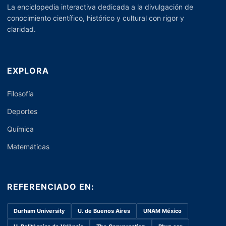
La enciclopedia interactiva dedicada a la divulgación de
conocimiento científico, histórico y cultural con rigor y
claridad.
EXPLORA
Filosofía
Deportes
Química
Matemáticas
REFERENCIADO EN:
Durham University
U. de Buenos Aires
UNAM México