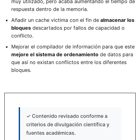
muy utilizado, pero acaba aumentando el tiempo de
respuesta dentro de la memoria.
Añadir un cache victima con el fin de
almacenar los
bloques
descartados por fallos de capacidad o
conflicto.
Mejorar el compilador de información para que este
mejore el sistema de ordenamiento
de datos para
que así no existan conflictos entre los diferentes
bloques.
✓
Contenido revisado conforme a
criterios de divulgación científica y
fuentes académicas.