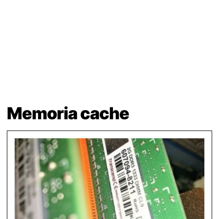
Memoria cache