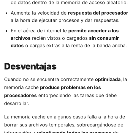
de datos dentro de la memoria de acceso aleatorio.
Aumenta la velocidad de
respuesta del procesador
a la hora de ejecutar procesos y dar respuestas.
En el aérea de internet le
permite acceder a los
archivos
recién vistos o cargados
sin consumir
datos
o cargas extras a la renta de la banda ancha.
Desventajas
Cuando no se encuentra correctamente
optimizada
, la
memoria cache
produce problemas en los
procesadores
entorpeciendo las tareas que debe
desarrollar.
La memoria cache en algunos casos falla a la hora de
borrar sus archivos temporales, sobrecargándose de
información y
ralentizando todos los procesos
de