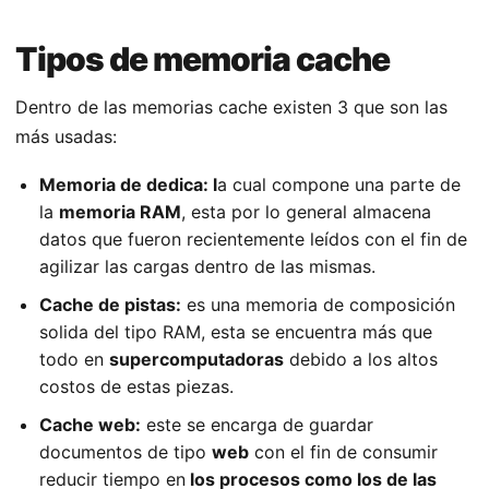
Tipos de memoria cache
Dentro de las memorias cache existen 3 que son las
más usadas:
Memoria de dedica: l
a cual compone una parte de
la
memoria RAM
, esta por lo general almacena
datos que fueron recientemente leídos con el fin de
agilizar las cargas dentro de las mismas.
Cache de pistas:
es una memoria de composición
solida del tipo RAM, esta se encuentra más que
todo en
supercomputadoras
debido a los altos
costos de estas piezas.
Cache web:
este se encarga de guardar
documentos de tipo
web
con el fin de consumir
reducir tiempo en
los procesos como los de las