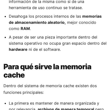
información de la misma como si de una
herramienta de uso continuo se tratase.
Desahoga los procesos internos de las
memorias
de almacenamiento aleatorio,
mejor conocido
como
RAM
.
A pesar de ser una pieza importante dentro del
sistema operativo no ocupa gran espacio dentro del
hardware
ni de el software.
Para qué sirve la memoria
cache
Dentro del sistema de memoria cache existen dos
funciones principales:
La primera es mantener de manera organizada y
por relevancia,
archivos de manera temporal
pero