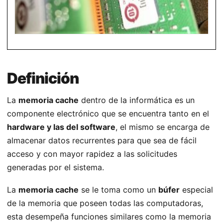
Definición
La
memoria cache
dentro de la informática es un
componente electrónico que se encuentra tanto en el
hardware y las del software
, el mismo se encarga de
almacenar datos recurrentes para que sea de fácil
acceso y con mayor rapidez a las solicitudes
generadas por el sistema.
La
memoria cache
se le toma como un
búfer
especial
de la memoria que poseen todas las computadoras,
esta desempeña funciones similares como la memoria