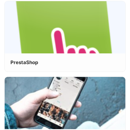
PrestaShop