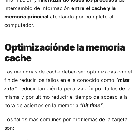
intercambio de información
entre el cache y la
memoria principal
afectando por completo al
computador.
Optimizaciónde la memoria
cache
Las memorias de cache deben ser optimizadas con el
fin de reducir los fallos en ella conocido como
“miss
rate”
, reducir también la penalización por fallos de la
misma y por ultimo reducir el tiempo de acceso a la
hora de aciertos en la memoria
“hit time”
.
Los fallos más comunes por problemas de la tarjeta
son: