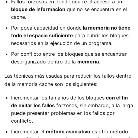
Fallos forzosos en donde ocurre el acceso a un
bloque de información
que no se encuentra en el
cache.
Por poca capacidad en donde
la memoria no tiene
todo el espacio suficiente
para cubrir los bloques
necesarios en la ejecución de un programa.
Por conflicto entre los bloques que se encuentran
desorganizado dentro de la
memoria
.
Las técnicas más usadas para reducir los fallos dentro
de la memoria cache son los siguientes:
Incrementar los tamaños de los bloques
con el fin
de evitar los fallos
forzosos, sin embargo, a la larga
puede presentar problemas en los fallos por
conflicto.
Incrementar el
método asociativo
es otro método