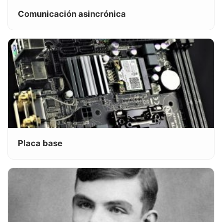
Comunicación asincrónica
Placa base