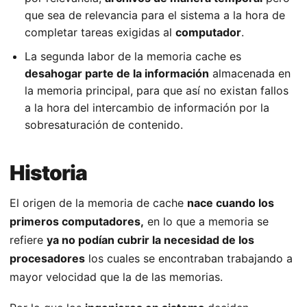
que sea de relevancia para el sistema a la hora de
completar tareas exigidas al
computador
.
La segunda labor de la memoria cache es
desahogar parte de la información
almacenada en
la memoria principal, para que así no existan fallos
a la hora del intercambio de información por la
sobresaturación de contenido.
Historia
El origen de la memoria de cache
nace cuando los
primeros computadores,
en lo que a memoria se
refiere
ya no podían cubrir la necesidad de los
procesadores
los cuales se encontraban trabajando a
mayor velocidad que la de las memorias.