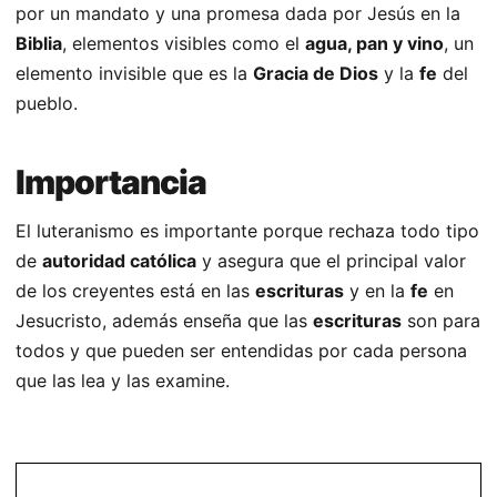
por un mandato y una promesa dada por Jesús en la
Biblia
, elementos visibles como el
agua, pan y vino
, un
elemento invisible que es la
Gracia de Dios
y la
fe
del
pueblo.
Importancia
El luteranismo es importante porque rechaza todo tipo
de
autoridad católica
y asegura que el principal valor
de los creyentes está en las
escrituras
y en la
fe
en
Jesucristo, además enseña que las
escrituras
son para
todos y que pueden ser entendidas por cada persona
que las lea y las examine.