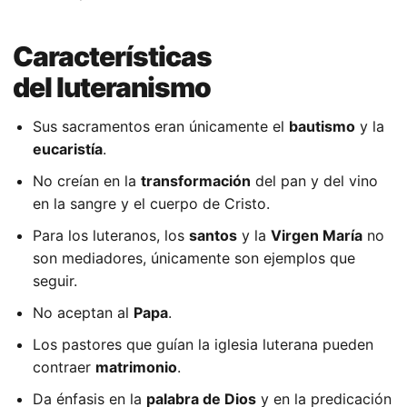
Características
del luteranismo
Sus sacramentos eran únicamente el
bautismo
y la
eucaristía
.
No creían en la
transformación
del pan y del vino
en la sangre y el cuerpo de Cristo.
Para los luteranos, los
santos
y la
Virgen María
no
son mediadores, únicamente son ejemplos que
seguir.
No aceptan al
Papa
.
Los pastores que guían la iglesia luterana pueden
contraer
matrimonio
.
Da énfasis en la
palabra de Dios
y en la predicación