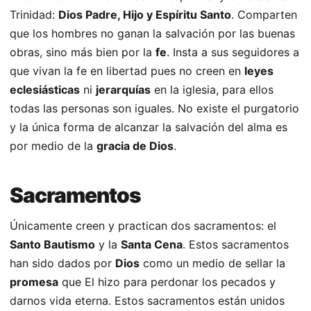
Trinidad:
Dios Padre, Hijo y Espíritu Santo
. Comparten
que los hombres no ganan la salvación por las buenas
obras, sino más bien por la
fe
. Insta a sus seguidores a
que vivan la fe en libertad pues no creen en
leyes
eclesiásticas
ni
jerarquías
en la iglesia, para ellos
todas las personas son iguales. No existe el purgatorio
y la única forma de alcanzar la salvación del alma es
por medio de la
gracia de Dios
.
Sacramentos
Únicamente creen y practican dos sacramentos: el
Santo Bautismo
y la
Santa Cena
. Estos sacramentos
han sido dados por
Dios
como un medio de sellar la
promesa
que El hizo para perdonar los pecados y
darnos vida eterna. Estos sacramentos están unidos