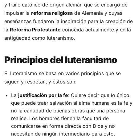
y fraile católico de origen alemán que se encargó de
impulsar la
reforma religiosa
de Alemania y cuyas
enseñanzas fundaron la inspiración para la creación de
la
Reforma Protestante
conocida actualmente y en la
antigüedad como luteranismo.
Principios del luteranismo
El luteranismo se basa en varios principios que se
siguen y respetan, y éstos son:
La
justificación por la fe
: Quiere decir que lo único
que puede traer salvación al alma humana es la fe y
no la cantidad de buenas obras que una persona
realice. Los hombres tienen la facultad de
comunicarse en forma directa con Dios y no
necesitan de ningún intermediario para esto.