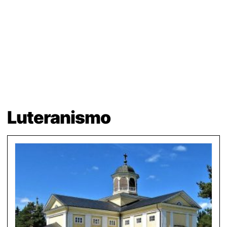
Luteranismo