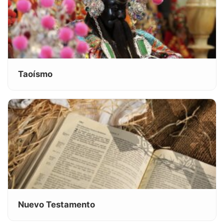
Taoísmo
Nuevo Testamento