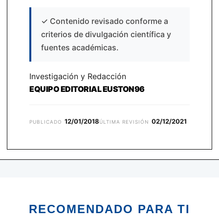
✓
Contenido revisado conforme a
criterios de divulgación científica y
fuentes académicas.
Investigación y Redacción
EQUIPO EDITORIAL EUSTON96
12/01/2018
02/12/2021
PUBLICADO
ÚLTIMA REVISIÓN
RECOMENDADO PARA TI