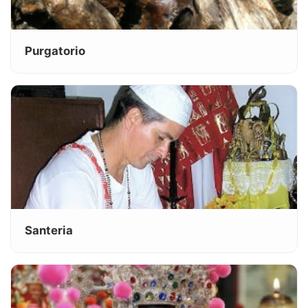
Purgatorio
Santeria