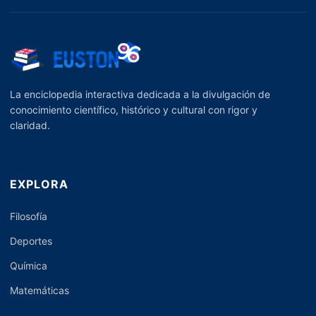
La enciclopedia interactiva dedicada a la divulgación de
conocimiento científico, histórico y cultural con rigor y
claridad.
EXPLORA
Filosofía
Deportes
Química
Matemáticas