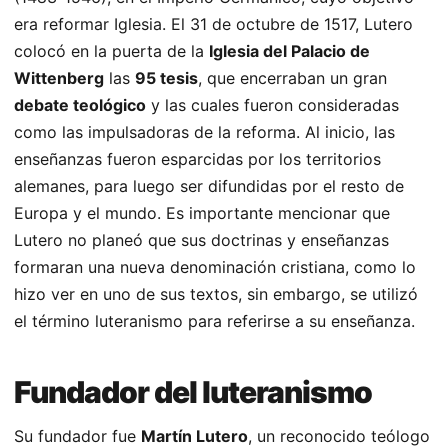
era reformar Iglesia. El 31 de octubre de 1517, Lutero
colocó en la puerta de la
Iglesia del Palacio de
Wittenberg
las
95 tesis
, que encerraban un gran
debate teológico
y las cuales fueron consideradas
como las impulsadoras de la reforma. Al inicio, las
enseñanzas fueron esparcidas por los territorios
alemanes, para luego ser difundidas por el resto de
Europa y el mundo. Es importante mencionar que
Lutero no planeó que sus doctrinas y enseñanzas
formaran una nueva denominación cristiana, como lo
hizo ver en uno de sus textos, sin embargo, se utilizó
el término luteranismo para referirse a su enseñanza.
Fundador del luteranismo
Su fundador fue
Martín Lutero
, un reconocido teólogo