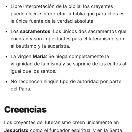
Libre interpretación de la biblia: los creyentes
pueden leer e interpretar la biblia que para ellos es
la única fuente de la verdad absoluta.
Los
sacramentos
: Los únicos dos sacramentos que
cuentan y son importantes para el luteranismo son
el bautismo y la eucaristía.
La virgen
María
: Se niega completamente la
virginidad de la misma y se suprime de los cultos al
igual que los santos.
No reconocen ningún tipo de autoridad por parte
del Papa.
Creencias
Los creyentes del luteranismo creen únicamente en
Jesucristo
como el fundador espiritual y en la Santa