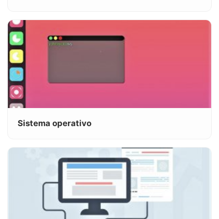
Sistema operativo