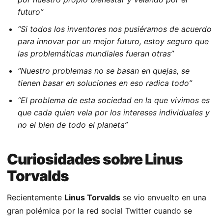
futuro”
“Si todos los inventores nos pusiéramos de acuerdo
para innovar por un mejor futuro, estoy seguro que
las problemáticas mundiales fueran otras”
“Nuestro problemas no se basan en quejas, se
tienen basar en soluciones en eso radica todo”
“El problema de esta sociedad en la que vivimos es
que cada quien vela por los intereses individuales y
no el bien de todo el planeta”
Curiosidades sobre Linus
Torvalds
Recientemente
Linus Torvalds
se vio envuelto en una
gran polémica por la red social Twitter cuando se