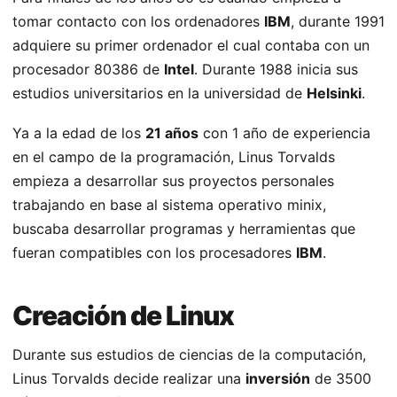
tomar contacto con los ordenadores
IBM
, durante 1991
adquiere su primer ordenador el cual contaba con un
procesador 80386 de
Intel
. Durante 1988 inicia sus
estudios universitarios en la universidad de
Helsinki
.
Ya a la edad de los
21 años
con 1 año de experiencia
en el campo de la programación, Linus Torvalds
empieza a desarrollar sus proyectos personales
trabajando en base al sistema operativo minix,
buscaba desarrollar programas y herramientas que
fueran compatibles con los procesadores
IBM
.
Creación de Linux
Durante sus estudios de ciencias de la computación,
Linus Torvalds decide realizar una
inversión
de 3500