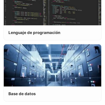
Lenguaje de programación
Base de datos