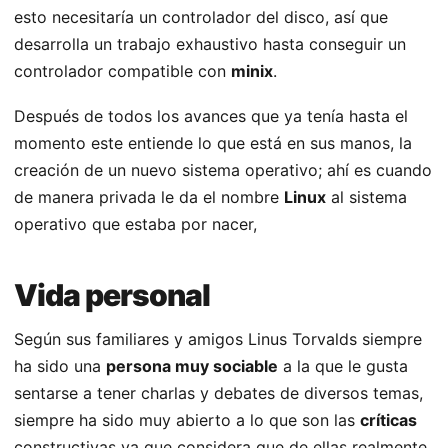
esto necesitaría un controlador del disco, así que
desarrolla un trabajo exhaustivo hasta conseguir un
controlador compatible con
minix
.
Después de todos los avances que ya tenía hasta el
momento este entiende lo que está en sus manos, la
creación de un nuevo sistema operativo; ahí es cuando
de manera privada le da el nombre
Linux
al sistema
operativo que estaba por nacer,
Vida personal
Según sus familiares y amigos Linus Torvalds siempre
ha sido una
persona muy sociable
a la que le gusta
sentarse a tener charlas y debates de diversos temas,
siempre ha sido muy abierto a lo que son las
críticas
constructivas ya que considera que de ellas realmente