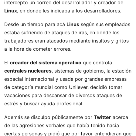
intercepto un correo del desarrollador y creador de
Linux
, en donde les indicaba a los desarrolladores.
Desde un tiempo para acá
Linus
según sus empleados
estaba sufriendo de ataques de iras, en donde los
trabajadores eran atacados mediante insultos y gritos
a la hora de cometer errores.
El
creador del sistema operativo
que controla
centrales nucleares
, sistemas de gobierno, la estación
espacial internacional y usada por grandes empresas
de categoría mundial como Unilever, decidió tomar
vacaciones para descansar de diversos ataques de
estrés y buscar ayuda profesional.
Además se disculpo públicamente por
Twitter
acerca
de las agresiones verbales que había tenido hacia
ciertas personas y pidió que por favor entendieran que