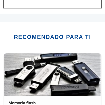
RECOMENDADO PARA TI
Memoria flash