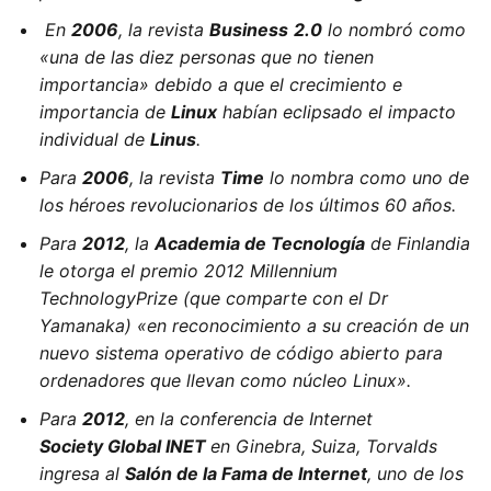
En
2006
, la revista
Business
2.0
lo nombró como
«una de las diez personas que no tienen
importancia» debido a que el crecimiento e
importancia de
Linux
habían eclipsado el impacto
individual de
Linus
.
Para
2006
, la revista
Time
lo nombra como uno de
los héroes revolucionarios de los últimos 60 años.
Para
2012
, la
Academia de Tecnología
de Finlandia
le otorga el premio 2012 Millennium
TechnologyPrize (que comparte con el Dr
Yamanaka) «en reconocimiento a su creación de un
nuevo sistema operativo de código abierto para
ordenadores que llevan como núcleo Linux».
Para
2012
, en la conferencia de Internet
Society Global INET
en Ginebra, Suiza, Torvalds
ingresa al
Salón de la Fama de Internet
, uno de los