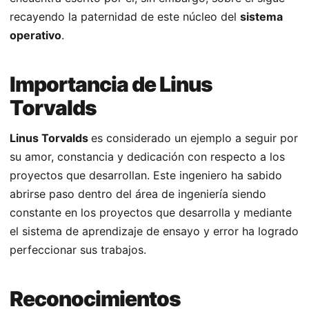
recayendo la paternidad de este núcleo del
sistema
operativo
.
Importancia de Linus
Torvalds
Linus Torvalds
es considerado un ejemplo a seguir por
su amor, constancia y dedicación con respecto a los
proyectos que desarrollan. Este ingeniero ha sabido
abrirse paso dentro del área de ingeniería siendo
constante en los proyectos que desarrolla y mediante
el sistema de aprendizaje de ensayo y error ha logrado
perfeccionar sus trabajos.
Reconocimientos