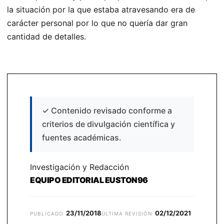
la situación por la que estaba atravesando era de
carácter personal por lo que no quería dar gran
cantidad de detalles.
✓
Contenido revisado conforme a
criterios de divulgación científica y
fuentes académicas.
Investigación y Redacción
EQUIPO EDITORIAL EUSTON96
23/11/2018
02/12/2021
PUBLICADO
ÚLTIMA REVISIÓN