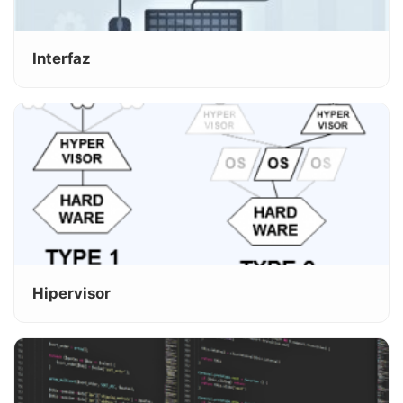
Interfaz
Hipervisor