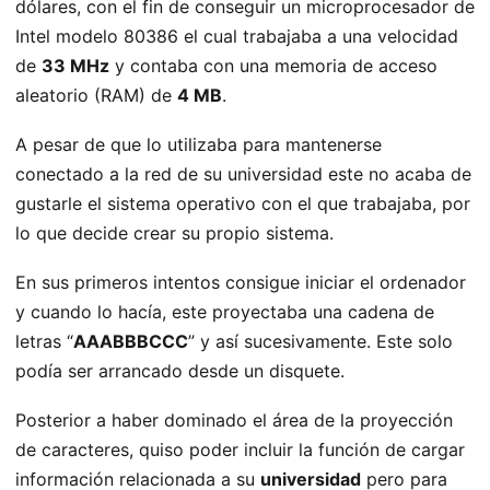
dólares, con el fin de conseguir un microprocesador de
Intel modelo 80386 el cual trabajaba a una velocidad
de
33 MHz
y contaba con una memoria de acceso
aleatorio (RAM) de
4 MB
.
A pesar de que lo utilizaba para mantenerse
conectado a la red de su universidad este no acaba de
gustarle el sistema operativo con el que trabajaba, por
lo que decide crear su propio sistema.
En sus primeros intentos consigue iniciar el ordenador
y cuando lo hacía, este proyectaba una cadena de
letras “
AAABBBCCC
” y así sucesivamente. Este solo
podía ser arrancado desde un disquete.
Posterior a haber dominado el área de la proyección
de caracteres, quiso poder incluir la función de cargar
información relacionada a su
universidad
pero para