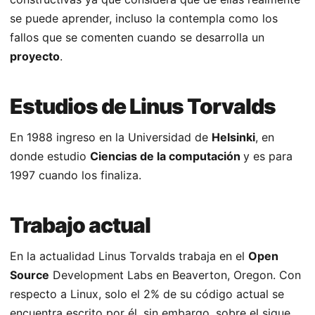
se puede aprender, incluso la contempla como los
fallos que se comenten cuando se desarrolla un
proyecto
.
Estudios de Linus Torvalds
En 1988 ingreso en la Universidad de
Helsinki
, en
donde estudio
Ciencias de la computación
y es para
1997 cuando los finaliza.
Trabajo actual
En la actualidad Linus Torvalds trabaja en el
Open
Source
Development Labs en Beaverton, Oregon. Con
respecto a Linux, solo el 2% de su código actual se
encuentra escrito por él, sin embargo, sobre el sigue