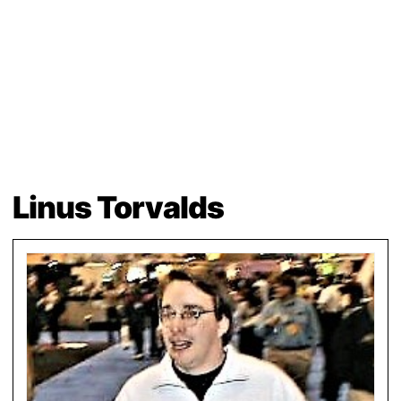
Linus Torvalds