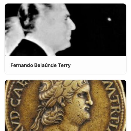
Fernando Belaúnde Terry