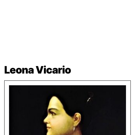
Leona Vicario