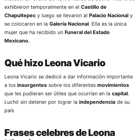
exhibieron temporalmente en el
Castillo de
Chapultepec
y luego se llevaron al
Palacio Nacional
y
se colocaron en la
Galería Nacional
. Ella es la única
mujer que ha recibido un
Funeral del Estado
Mexicano.
Qué hizo Leona Vicario
Leona Vicario se dedicó a dar información importante
a los
insurgentes
sobre los diferentes
movimientos
que les pudieran ser útiles que ocurrían en la
capital
.
Luchó sin detener por lograr la
independencia
de su
país
Frases celebres de Leona