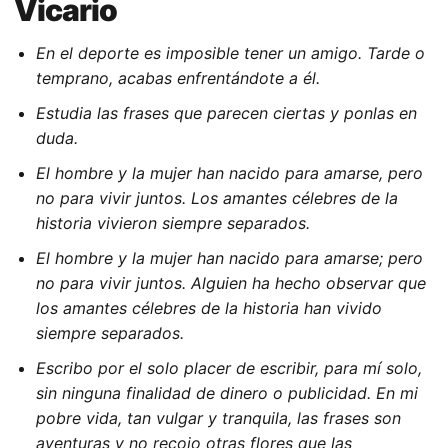
Vicario
En el deporte es imposible tener un amigo. Tarde o
temprano, acabas enfrentándote a él.
Estudia las frases que parecen ciertas y ponlas en
duda.
El hombre y la mujer han nacido para amarse, pero
no para vivir juntos. Los amantes célebres de la
historia vivieron siempre separados.
El hombre y la mujer han nacido para amarse; pero
no para vivir juntos. Alguien ha hecho observar que
los amantes célebres de la historia han vivido
siempre separados.
Escribo por el solo placer de escribir, para mí solo,
sin ninguna finalidad de dinero o publicidad. En mi
pobre vida, tan vulgar y tranquila, las frases son
aventuras y no recojo otras flores que las