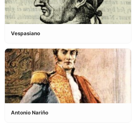
Vespasiano
Antonio Nariño