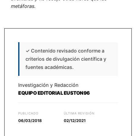
metáforas.
✓
Contenido revisado conforme a
criterios de divulgación científica y
fuentes académicas.
Investigación y Redacción
EQUIPO EDITORIAL EUSTON96
PUBLICADO
ÚLTIMA REVISIÓN
06/03/2018
02/12/2021