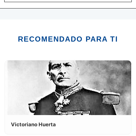
RECOMENDADO PARA TI
Victoriano Huerta