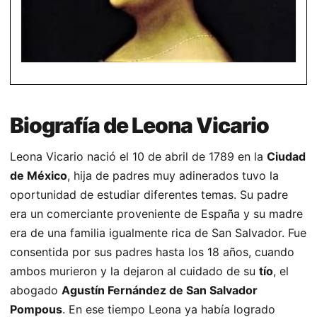
Biografía de Leona Vicario
Leona Vicario nació el 10 de abril de 1789 en la
Ciudad
de México
, hija de padres muy adinerados tuvo la
oportunidad de estudiar diferentes temas. Su padre
era un comerciante proveniente de España y su madre
era de una familia igualmente rica de San Salvador. Fue
consentida por sus padres hasta los 18 años, cuando
ambos murieron y la dejaron al cuidado de su
tío
, el
abogado
Agustín Fernández de San Salvador
Pompous
. En ese tiempo Leona ya había logrado