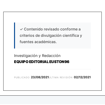
✓
Contenido revisado conforme a
criterios de divulgación científica y
fuentes académicas.
Investigación y Redacción
EQUIPO EDITORIAL EUSTON96
23/08/2021
02/12/2021
PUBLICADO
ÚLTIMA REVISIÓN