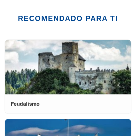
RECOMENDADO PARA TI
Feudalismo