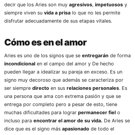
decir que los Aries son muy
agresivos
,
impetuosos
y
siempre viven su
vida a prisa
lo que no les permite
disfrutar adecuadamente de sus etapas vitales.
Cómo es en el amor
Aries es uno de los signos que se
entregarán
de forma
incondicional
en el campo del amor y De hecho
pueden llegar a idealizar su pareja en exceso. Es un
signo muy decoroso que además se caracteriza por
ser siempre
directo
en sus
relaciones personales
. Es
una persona que ama con extrema pasión y que se
entrega por completo pero a pesar de esto, tiene
muchas dificultades para lograr
permanecer fiel
o
incluso para
encontrar el amor de su vida.
De Aries se
dice que es el signo más
apasionado
de todo el