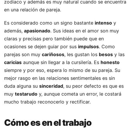
zodiaco y además es muy natural cuando se encuentra
en una relación de pareja.
Es considerado como un signo bastante
intenso
y
además,
apasionado
. Sus ideas en el amor son muy
claras y precisas pero también puede que en
ocasiones se dejen guiar por sus
impulsos
. Como
parejas son muy
cariñosos
, les gustan los
besos
y las
caricias
aunque sin llegar a la cursilería. Es
honesto
siempre y por eso, espera lo mismo de su pareja. Su
mejor rasgo en las relaciones sentimentales es sin
duda alguna su
sinceridad
, su peor defecto es que es
muy
testarudo
y, aunque cometa un error, le costará
mucho trabajo reconocerlo y rectificar.
Cómo es en el trabajo