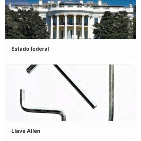
Estado federal
Llave Allen