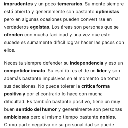
imprudentes
y un poco
temerarios
. Su mente siempre
está abierta y generalmente son bastante
optimistas
pero en algunas ocasiones pueden convertirse en
verdaderos
egoístas
. Los áreas son personas que se
ofenden
con mucha facilidad y una vez que esto
sucede es sumamente difícil lograr hacer las paces con
ellos.
Necesita siempre defender su
independencia
y eso un
competidor innato
. Su espíritu es el de un
líder
y son
además bastante impulsivos en el momento de tomar
sus decisiones. No puede tolerar la
crítica forma
positiva y
por el contrario lo hace con mucha
dificultad. Es también bastante positivo, tiene un muy
buen
sentido del humor
y generalmente son personas
ambiciosas
pero al mismo tiempo bastante
nobles
.
Como parte negativa de su personalidad se puede