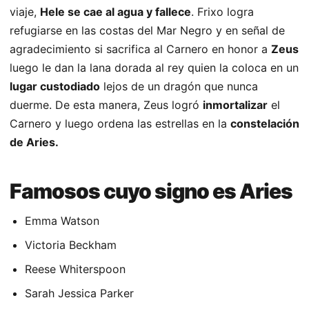
viaje,
Hele se cae al agua y fallece
. Frixo logra
refugiarse en las costas del Mar Negro y en señal de
agradecimiento si sacrifica al Carnero en honor a
Zeus
luego le dan la lana dorada al rey quien la coloca en un
lugar custodiado
lejos de un dragón que nunca
duerme. De esta manera, Zeus logró
inmortalizar
el
Carnero y luego ordena las estrellas en la
constelación
de Aries.
Famosos cuyo signo es Aries
Emma Watson
Victoria Beckham
Reese Whiterspoon
Sarah Jessica Parker