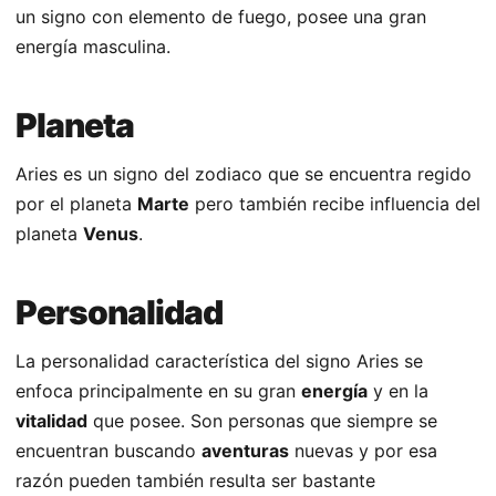
un signo con elemento de fuego, posee una gran
energía masculina.
Planeta
Aries es un signo del zodiaco que se encuentra regido
por el planeta
Marte
pero también recibe influencia del
planeta
Venus
.
Personalidad
La personalidad característica del signo Aries se
enfoca principalmente en su gran
energía
y en la
vitalidad
que posee. Son personas que siempre se
encuentran buscando
aventuras
nuevas y por esa
razón pueden también resulta ser bastante