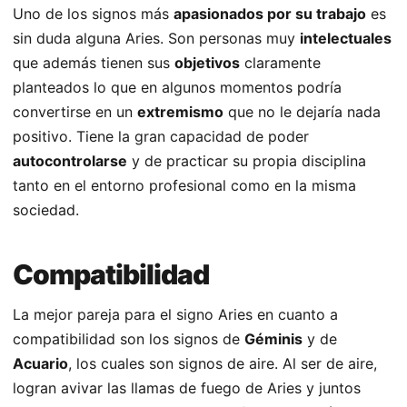
Uno de los signos más
apasionados por su trabajo
es
sin duda alguna Aries. Son personas muy
intelectuales
que además tienen sus
objetivos
claramente
planteados lo que en algunos momentos podría
convertirse en un
extremismo
que no le dejaría nada
positivo. Tiene la gran capacidad de poder
autocontrolarse
y de practicar su propia disciplina
tanto en el entorno profesional como en la misma
sociedad.
Compatibilidad
La mejor pareja para el signo Aries en cuanto a
compatibilidad son los signos de
Géminis
y de
Acuario
, los cuales son signos de aire. Al ser de aire,
logran avivar las llamas de fuego de Aries y juntos