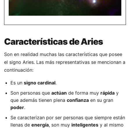
Características de Aries
Son en realidad muchas las características que posee
el signo Aries. Las más representativas se mencionan a
continuación:
Es un
signo cardinal
.
Son personas que
actúan
de forma muy
rápida
y
que además tienen plena
confianza
en su gran
poder
.
Se caracterizan por ser personas que siempre están
llenas de
energía
, son muy
inteligentes
y al mismo