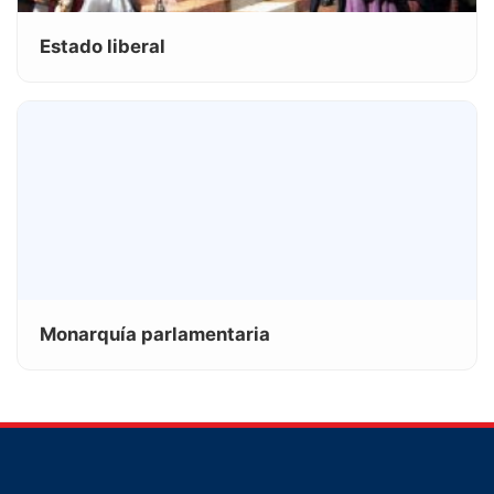
Estado liberal
Monarquía parlamentaria