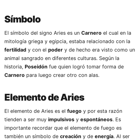
Símbolo
El símbolo del signo Aries es un
Carnero
el cual en la
mitología griega y egipcia, estaba relacionado con la
fertilidad
y con el
poder
y de hecho era visto como un
animal sangrado en diferentes culturas. Según la
historia,
Poseidón
fue quien logró tomar forma de
Carnero
para luego crear otro con alas.
Elemento de Aries
El elemento de Aries es el
fuego
y por esta razón
tienden a ser muy
impulsivos
y
espontáneos
. Es
importante recordar que el elemento de fuego es
también un símbolo de
creación
y de
energía
. Al ser