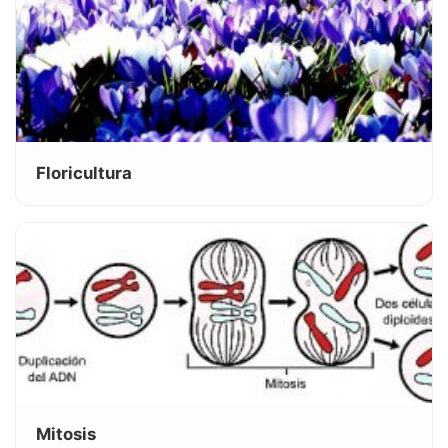
Floricultura
Mitosis