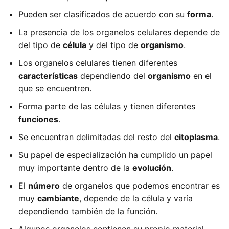
Pueden ser clasificados de acuerdo con su
forma
.
La presencia de los organelos celulares depende de
del tipo de
célula
y del tipo de
organismo
.
Los organelos celulares tienen diferentes
características
dependiendo del
organismo
en el
que se encuentren.
Forma parte de las células y tienen diferentes
funciones
.
Se encuentran delimitadas del resto del
citoplasma
.
Su papel de especialización ha cumplido un papel
muy importante dentro de la
evolución
.
El
número
de organelos que podemos encontrar es
muy
cambiante
, depende de la célula y varía
dependiendo también de la función.