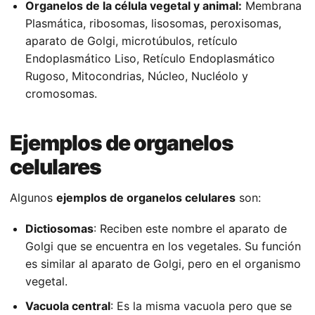
Organelos de la célula vegetal y animal:
Membrana
Plasmática, ribosomas, lisosomas, peroxisomas,
aparato de Golgi, microtúbulos, retículo
Endoplasmático Liso, Retículo Endoplasmático
Rugoso, Mitocondrias, Núcleo, Nucléolo y
cromosomas.
Ejemplos de organelos
celulares
Algunos
ejemplos de organelos celulares
son:
Dictiosomas
: Reciben este nombre el aparato de
Golgi que se encuentra en los vegetales. Su función
es similar al aparato de Golgi, pero en el organismo
vegetal.
Vacuola central
: Es la misma vacuola pero que se