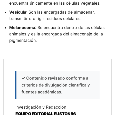
encuentra únicamente en las células vegetales.
Vesícula
: Son las encargadas de almacenar,
transmitir o dirigir residuos celulares.
Melanosoma
: Se encuentra dentro de las células
animales y es la encargada del almacenaje de la
pigmentación.
✓
Contenido revisado conforme a
criterios de divulgación científica y
fuentes académicas.
Investigación y Redacción
EQUIPO EDITORIAL EUSTON96