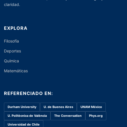
claridad.
EXPLORA
Filosofía
Deportes
Química
Matemáticas
REFERENCIADO EN:
Durham University
U. de Buenos Aires
UNAM México
U. Politècnica de València
The Conversation
Phys.org
Universidad de Chile