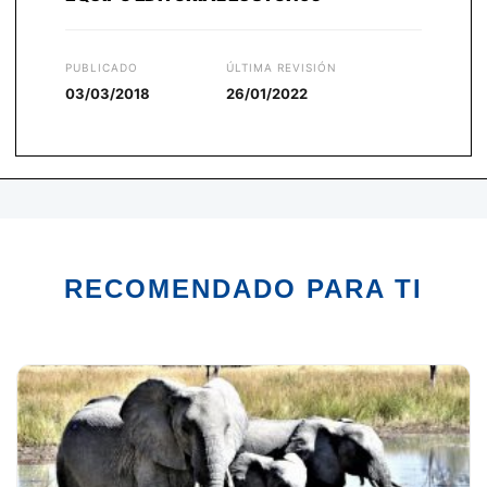
PUBLICADO
ÚLTIMA REVISIÓN
03/03/2018
26/01/2022
RECOMENDADO PARA TI