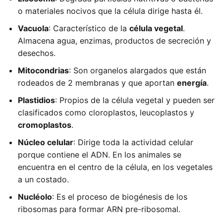
o materiales nocivos que la célula dirige hasta él.
Vacuola
: Característico de la
célula vegetal
.
Almacena agua, enzimas, productos de secreción y
desechos.
Mitocondrias
: Son organelos alargados que están
rodeados de 2 membranas y que aportan
energía
.
Plastidios
: Propios de la célula vegetal y pueden ser
clasificados como cloroplastos, leucoplastos y
cromoplastos
.
Núcleo celular
: Dirige toda la actividad celular
porque contiene el ADN. En los animales se
encuentra en el centro de la célula, en los vegetales
a un costado.
Nucléolo
: Es el proceso de biogénesis de los
ribosomas para formar ARN pre-ribosomal.