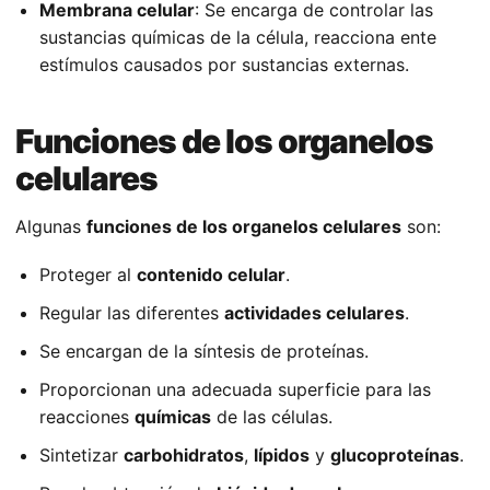
Membrana celular
: Se encarga de controlar las
sustancias químicas de la célula, reacciona ente
estímulos causados por sustancias externas.
Funciones de los organelos
celulares
Algunas
funciones de los organelos celulares
son:
Proteger al
contenido celular
.
Regular las diferentes
actividades celulares
.
Se encargan de la síntesis de proteínas.
Proporcionan una adecuada superficie para las
reacciones
químicas
de las células.
Sintetizar
carbohidratos
,
lípidos
y
glucoproteínas
.