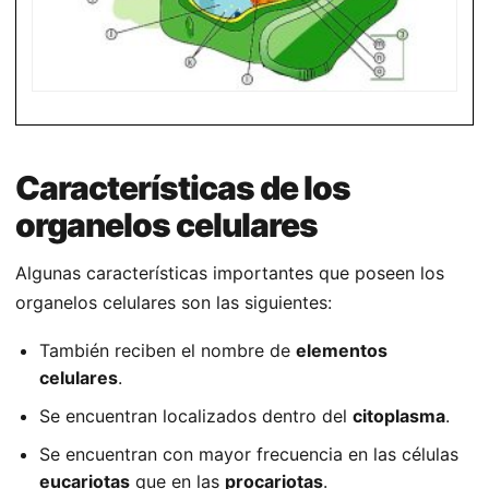
Características de los
organelos celulares
Algunas características importantes que poseen los
organelos celulares son las siguientes:
También reciben el nombre de
elementos
celulares
.
Se encuentran localizados dentro del
citoplasma
.
Se encuentran con mayor frecuencia en las células
eucariotas
que en las
procariotas
.