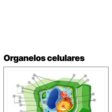
Organelos celulares