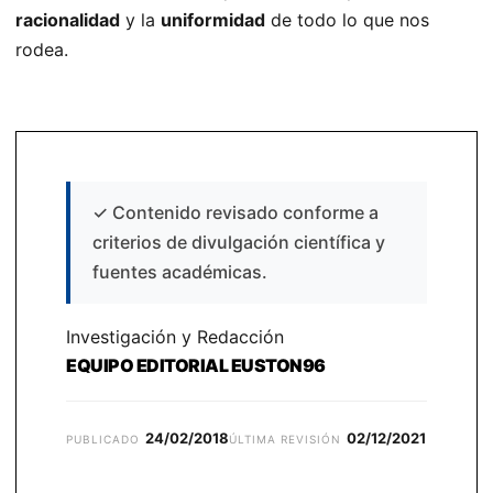
racionalidad
y la
uniformidad
de todo lo que nos
rodea.
✓
Contenido revisado conforme a
criterios de divulgación científica y
fuentes académicas.
Investigación y Redacción
EQUIPO EDITORIAL EUSTON96
24/02/2018
02/12/2021
PUBLICADO
ÚLTIMA REVISIÓN