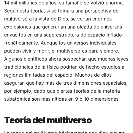
14 mil millones de años, su tamaño se volvió enorme.
Según esta teoría, si se tomara una perspectiva del
multiverso a la vista de Dios, se verían enormes
explosiones que generarían una oleada de universos
envueltos en una superestructura de espacio inflado
frenéticamente. Aunque los universos individuales
pueden vivir y morir, el multiverso es para siempre.
Algunos científicos ahora sospechan que muchas leyes
tradicionales de la física podrían de hecho estudios a
regiones limitadas del espacio. Muchos de ellos
aseguran que hay más de tres dimensiones espaciales,
por ejemplo, dado que ciertas teorías de la materia
subatómica son más nítidas en 9 o 10 dimensiones.
Teoría del multiverso
La teoría del multiverso básicamente nos dice que
no