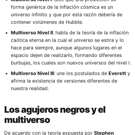
forma genérica de la inflación cósmica es un
universo infinito y que por esta razón debería de
contener volúmenes de Hubble.
Multiverso Nivel II
: habla de la teoría de la inflación
caótica eterna en la cual el universo se estira y lo
hace para siempre, aunque algunos lugares en el
espacio dejen de realizarlo, formando diferentes
burbujas, los cuales son nuevos universos del nivel I.
Multiverso Nivel III
: une los postulados de
Everett
y
afirma la existencia de versiones diferentes de
nuestra realidad.
Los agujeros negros y el
multiverso
De acuerdo con la teoría expuesta por
Stephen