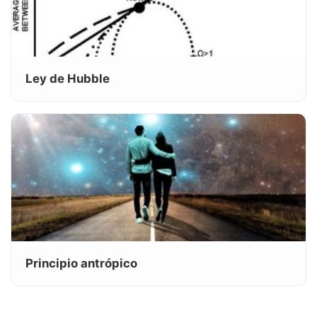
Ley de Hubble
Principio antrópico