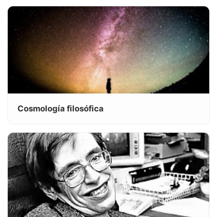
Cosmología filosófica