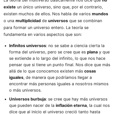
existe
un único universo, sino que, por el contrario,
existen muchos de ellos. Nos habla de varios
mundos
o una
multiplicidad
de
universos
que se combinan
para formar un universo entero. La teoría se
fundamenta en varios aspectos que son:
Infinitos universos
: no se sabe a ciencia cierta la
forma del universo, pero se cree que es
plana
y que
se extiende a lo largo del infinito, lo que nos hace
pensar que si tiene un punto final. Nos dice que más
allá de lo que conocemos existen más
cosas
iguales
, de manera que podríamos llegar a
encontrar más personas iguales a nosotros mismos
o más universos.
Universos burbuja
: se cree que hay más universos
que pueden nacer de la
inflación eterna
, la cual nos
dice que al inicio el universo creció tanto hasta