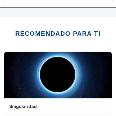
RECOMENDADO PARA TI
Singularidad