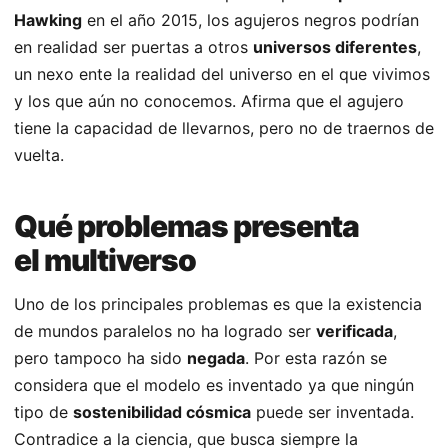
Hawking
en el año 2015, los agujeros negros podrían
en realidad ser puertas a otros
universos diferentes
,
un nexo ente la realidad del universo en el que vivimos
y los que aún no conocemos. Afirma que el agujero
tiene la capacidad de llevarnos, pero no de traernos de
vuelta.
Qué problemas presenta
el multiverso
Uno de los principales problemas es que la existencia
de mundos paralelos no ha logrado ser
verificada
,
pero tampoco ha sido
negada
. Por esta razón se
considera que el modelo es inventado ya que ningún
tipo de
sostenibilidad cósmica
puede ser inventada.
Contradice a la ciencia, que busca siempre la