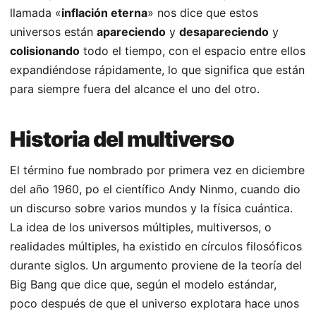
llamada «
inflación eterna
» nos dice que estos
universos están
apareciendo
y
desapareciendo
y
colisionando
todo el tiempo, con el espacio entre ellos
expandiéndose rápidamente, lo que significa que están
para siempre fuera del alcance el uno del otro.
Historia del multiverso
El término fue nombrado por primera vez en diciembre
del año 1960, po el científico Andy Ninmo, cuando dio
un discurso sobre varios mundos y la física cuántica.
La idea de los universos múltiples, multiversos, o
realidades múltiples, ha existido en círculos filosóficos
durante siglos. Un argumento proviene de la teoría del
Big Bang que dice que, según el modelo estándar,
poco después de que el universo explotara hace unos