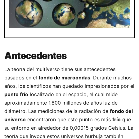
Antecedentes
La teoría del multiverso tiene sus antecedentes
basados en el
fondo de microondas
. Durante muchos
años, los científicos han quedado impresionados por el
punto frío
localizado en el espacio, el cual mide
aproximadamente 1.800 millones de años luz de
diámetro. Las mediciones de la radiación de
fondo del
universo
encontraron que este punto es más
frío
que
su entorno en alrededor de 0,00015 grados Celsius. La
teoría que invoca estos universos burbuja también