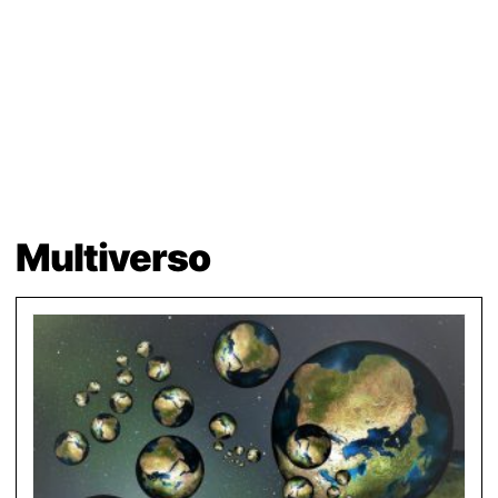
Multiverso