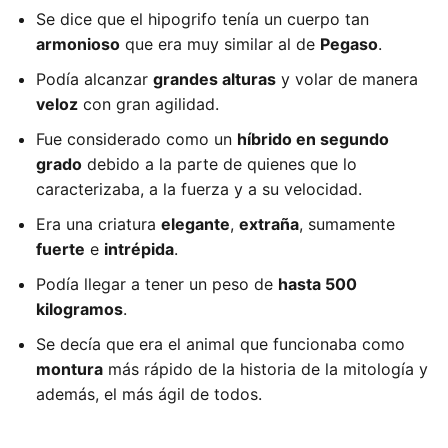
Se dice que el hipogrifo tenía un cuerpo tan
armonioso
que era muy similar al de
Pegaso
.
Podía alcanzar
grandes alturas
y volar de manera
veloz
con gran agilidad.
Fue considerado como un
híbrido en segundo
grado
debido a la parte de quienes que lo
caracterizaba, a la fuerza y a su velocidad.
Era una criatura
elegante
,
extraña
, sumamente
fuerte
e
intrépida
.
Podía llegar a tener un peso de
hasta 500
kilogramos
.
Se decía que era el animal que funcionaba como
montura
más rápido de la historia de la mitología y
además, el más ágil de todos.