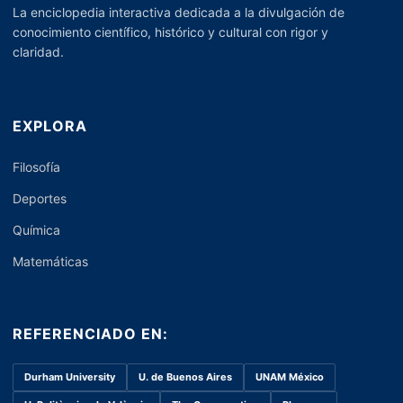
La enciclopedia interactiva dedicada a la divulgación de
conocimiento científico, histórico y cultural con rigor y
claridad.
EXPLORA
Filosofía
Deportes
Química
Matemáticas
REFERENCIADO EN:
Durham University
U. de Buenos Aires
UNAM México