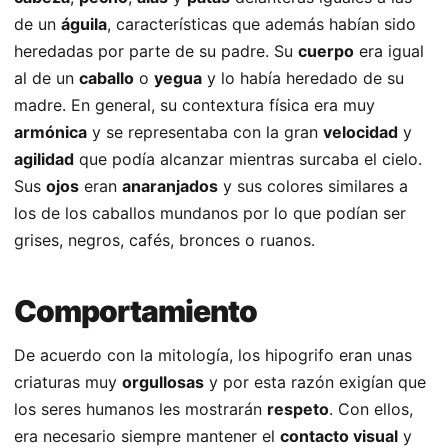
de un
águila
, características que además habían sido
heredadas por parte de su padre. Su
cuerpo
era igual
al de un
caballo
o
yegua
y lo había heredado de su
madre. En general, su contextura física era muy
armónica
y se representaba con la gran
velocidad
y
agilidad
que podía alcanzar mientras surcaba el cielo.
Sus
ojos
eran
anaranjados
y sus colores similares a
los de los caballos mundanos por lo que podían ser
grises, negros, cafés, bronces o ruanos.
Comportamiento
De acuerdo con la mitología, los hipogrifo eran unas
criaturas muy
orgullosas
y por esta razón exigían que
los seres humanos les mostrarán
respeto
. Con ellos,
era necesario siempre mantener el
contacto visual
y