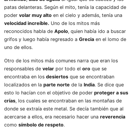
patas delanteras. Según el mito, tenía la capacidad de
poder
volar muy alto
en el cielo y además, tenía una
velocidad increíble.
Uno de los mitos más
reconocidos habla de
Apolo
, quien había ido a buscar
grifos y luego había regresado a
Grecia
en el lomo de
uno de ellos.
Otro de los mitos más comunes narra que eran los
responsables de
velar
por todo el
oro
que se
encontraba en los
desiertos
que se encontraban
localizados en la
parte norte
de la
India
. Se dice que
esto lo hacían con el objetivo de poder
proteger a sus
crías
, los cuales se encontraban en las montañas de
donde se extraía este metal. Se decía también que al
acercarse a ellos, era necesario hacer una
reverencia
como
símbolo de respeto
.