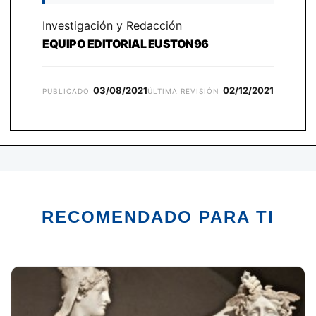
Investigación y Redacción
EQUIPO EDITORIAL EUSTON96
03/08/2021
02/12/2021
PUBLICADO
ÚLTIMA REVISIÓN
RECOMENDADO PARA TI