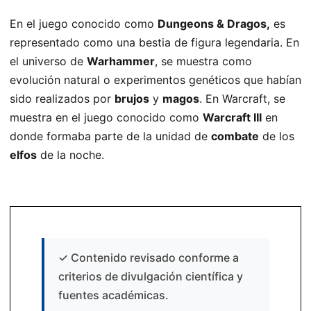
En el juego conocido como
Dungeons & Dragos,
es
representado como una bestia de figura legendaria. En
el universo de
Warhammer
, se muestra como
evolución natural o experimentos genéticos que habían
sido realizados por
brujos
y
magos
. En Warcraft, se
muestra en el juego conocido como
Warcraft III
en
donde formaba parte de la unidad de
combate
de los
elfos
de la noche.
✓
Contenido revisado conforme a
criterios de divulgación científica y
fuentes académicas.