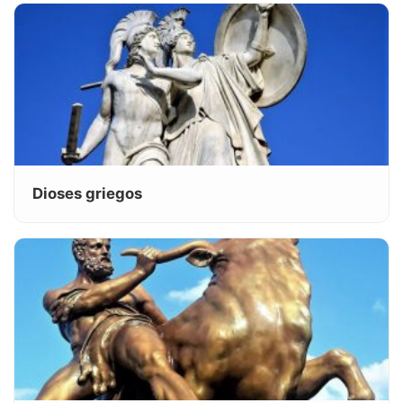
Dioses griegos