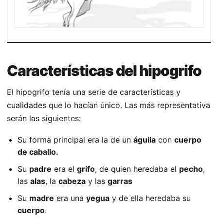
Características del hipogrifo
El hipogrifo tenía una serie de características y
cualidades que lo hacían único. Las más representativa
serán las siguientes:
Su forma principal era la de un
águila
con
cuerpo
de caballo.
Su
padre
era el
grifo
, de quien heredaba el
pecho
,
las
alas
, la
cabeza
y las
garras
Su
madre
era una
yegua
y de ella heredaba su
cuerpo
.