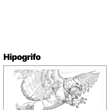
Hipogrifo