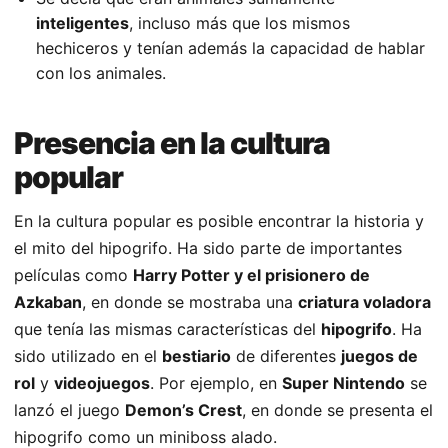
inteligentes
, incluso más que los mismos
hechiceros y tenían además la capacidad de hablar
con los animales.
Presencia en la cultura
popular
En la cultura popular es posible encontrar la historia y
el mito del hipogrifo. Ha sido parte de importantes
películas como
Harry Potter y el prisionero de
Azkaban
, en donde se mostraba una
criatura voladora
que tenía las mismas características del
hipogrifo
. Ha
sido utilizado en el
bestiario
de diferentes
juegos de
rol
y
videojuegos
. Por ejemplo, en
Super Nintendo
se
lanzó el juego
Demon’s Crest
, en donde se presenta el
hipogrifo como un miniboss alado.