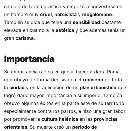
cambió de forma drástica y empezó a convertirse en
un hombre muy
cruel
,
narcisista
y
megalómano
.
También se dice que tenía una
sensibilidad
bastante
elevada en cuanto a la
estética
y que además tenía un
gran
carisma
.
Importancia
Su importancia radica en que al hacer arder a Roma,
contribuyó de forma decisiva en el
rediseño
de toda
la
ciudad
y en la aplicación de un
plan urbanístico
que
logró darle mayor importancia a su imperio. También
obtuvo algunos éxitos en la parte este de su territorio
especialmente contra los partos, e hizo una gran labor
por promover la
cultura helénica
en las
provincias
orientales
. Su muerte creó un
periodo de