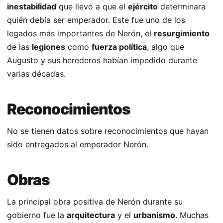
inestabilidad
que llevó a que el
ejército
determinara
quién debía ser emperador. Este fue uno de los
legados más importantes de Nerón, el
resurgimiento
de las
legiones
como
fuerza política
, algo que
Augusto y sus herederos habían impedido durante
varias décadas.
Reconocimientos
No se tienen datos sobre reconocimientos que hayan
sido entregados al emperador Nerón.
Obras
La principal obra positiva de Nerón durante su
gobierno fue la
arquitectura
y el
urbanismo
. Muchas