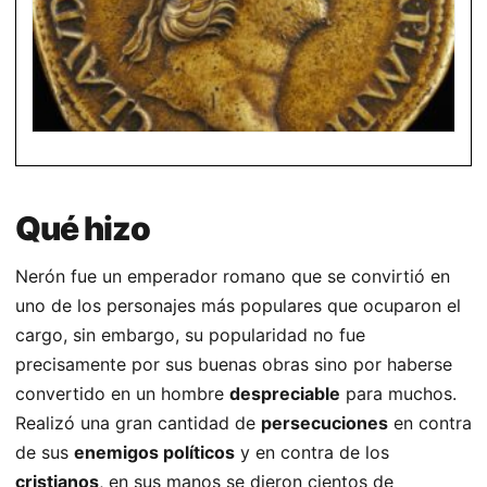
Qué hizo
Nerón fue un emperador romano que se convirtió en
uno de los personajes más populares que ocuparon el
cargo, sin embargo, su popularidad no fue
precisamente por sus buenas obras sino por haberse
convertido en un hombre
despreciable
para muchos.
Realizó una gran cantidad de
persecuciones
en contra
de sus
enemigos políticos
y en contra de los
cristianos
, en sus manos se dieron cientos de