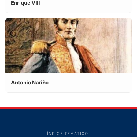
Enrique VIII
Antonio Nariño
ÍNDICE TEMÁTICO: