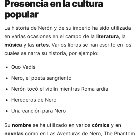
Presencia en la cultura
popular
La historia de Nerón y de su imperio ha sido utilizada
en varias ocasiones en el campo de la
literatura
, la
música
y las
artes
. Varios libros se han escrito en los
cuales se narra su historia, por ejemplo:
Quo Vadis
Nero, el poeta sangriento
Nerón tocó el violín mientras Roma ardía
Herederos de Nero
Una canción para Nero
Su
nombre
se ha utilizado en varios
cómics
y en
novelas
como en Las Aventuras de Nero, The Phantom