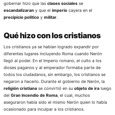
gobernar hizo que las
clases sociales
se
escandalizaran
y que el
imperio
cayera en el
precipicio político
y
militar
.
Qué hizo con los cristianos
Los cristianos ya se habían logrado expandir por
diferentes lugares incluyendo Roma cuando Nerón
llegó al poder. En el Imperio romano, el culto a los
dioses paganos y al emperador formaba parte de
todos los ciudadanos, sin embargo, los cristianos se
negaron a hacerlo. Durante el gobierno de Nerón, la
religión cristiana
se convirtió en su
objeto de ira
luego
del
Gran Incendio de Roma
, el cual, muchos
aseguraron había sido el mismo Nerón quien lo había
ocasionado para inculpar a los cristianos.