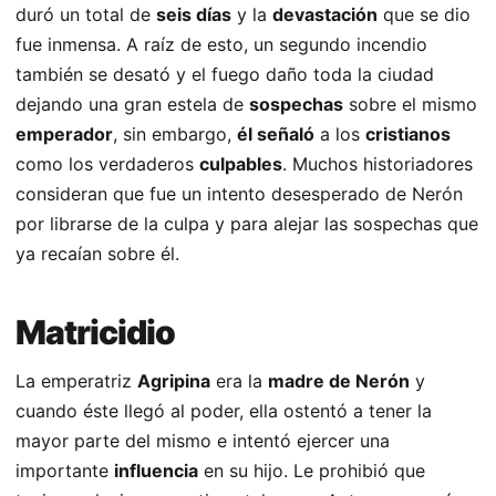
duró un total de
seis días
y la
devastación
que se dio
fue inmensa. A raíz de esto, un segundo incendio
también se desató y el fuego daño toda la ciudad
dejando una gran estela de
sospechas
sobre el mismo
emperador
, sin embargo,
él señaló
a los
cristianos
como los verdaderos
culpables
. Muchos historiadores
consideran que fue un intento desesperado de Nerón
por librarse de la culpa y para alejar las sospechas que
ya recaían sobre él.
Matricidio
La emperatriz
Agripina
era la
madre de Nerón
y
cuando éste llegó al poder, ella ostentó a tener la
mayor parte del mismo e intentó ejercer una
importante
influencia
en su hijo. Le prohibió que