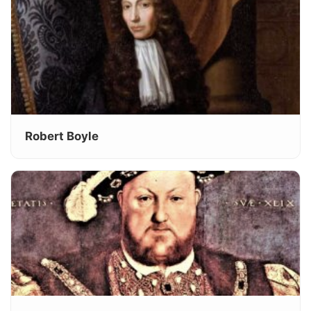
Robert Boyle