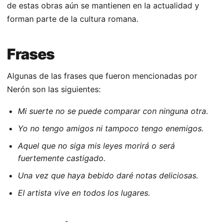
de estas obras aún se mantienen en la actualidad y
forman parte de la cultura romana.
Frases
Algunas de las frases que fueron mencionadas por
Nerón son las siguientes:
Mi suerte no se puede comparar con ninguna otra.
Yo no tengo amigos ni tampoco tengo enemigos.
Aquel que no siga mis leyes morirá o será
fuertemente castigado.
Una vez que haya bebido daré notas deliciosas.
El artista vive en todos los lugares.