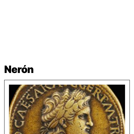
Nerón