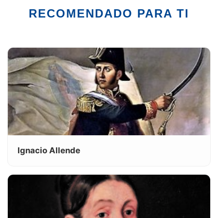
RECOMENDADO PARA TI
Ignacio Allende