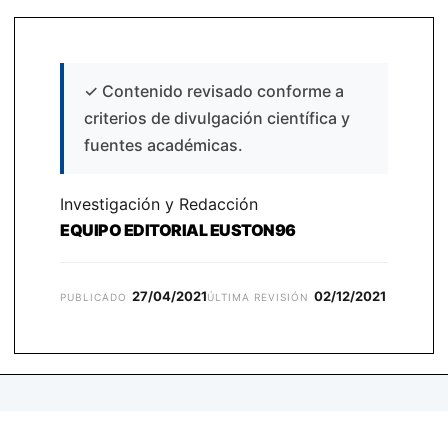
✓
Contenido revisado conforme a
criterios de divulgación científica y
fuentes académicas.
Investigación y Redacción
EQUIPO EDITORIAL EUSTON96
27/04/2021
02/12/2021
PUBLICADO
ÚLTIMA REVISIÓN