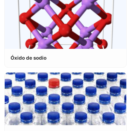
Óxido de sodio