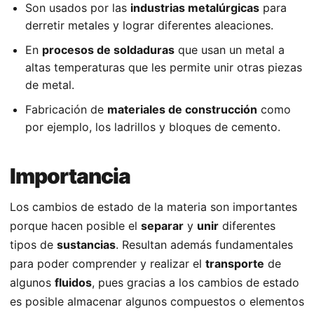
Son usados por las
industrias metalúrgicas
para
derretir metales y lograr diferentes aleaciones.
En
procesos de soldaduras
que usan un metal a
altas temperaturas que les permite unir otras piezas
de metal.
Fabricación de
materiales de construcción
como
por ejemplo, los ladrillos y bloques de cemento.
Importancia
Los cambios de estado de la materia son importantes
porque hacen posible el
separar
y
unir
diferentes
tipos de
sustancias
. Resultan además fundamentales
para poder comprender y realizar el
transporte
de
algunos
fluidos
, pues gracias a los cambios de estado
es posible almacenar algunos compuestos o elementos