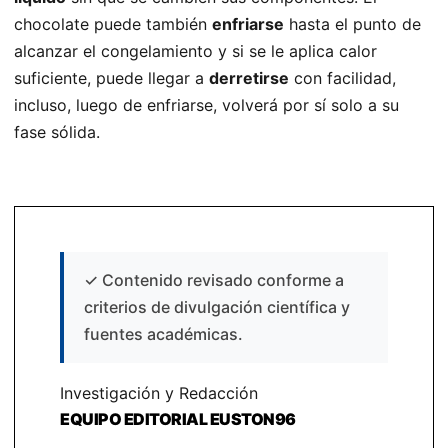
chocolate puede también
enfriarse
hasta el punto de
alcanzar el congelamiento y si se le aplica calor
suficiente, puede llegar a
derretirse
con facilidad,
incluso, luego de enfriarse, volverá por sí solo a su
fase sólida.
✓
Contenido revisado conforme a
criterios de divulgación científica y
fuentes académicas.
Investigación y Redacción
EQUIPO EDITORIAL EUSTON96