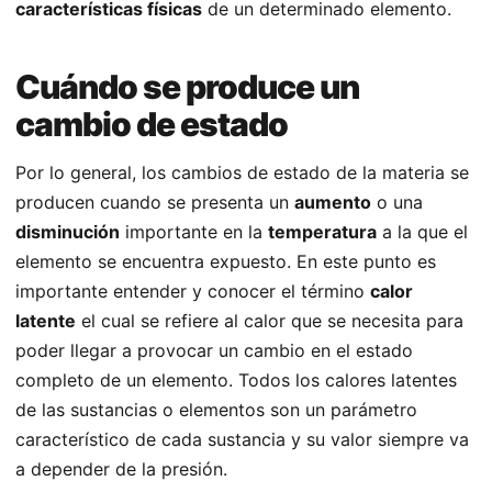
características físicas
de un determinado elemento.
Cuándo se produce un
cambio de estado
Por lo general, los cambios de estado de la materia se
producen cuando se presenta un
aumento
o una
disminución
importante en la
temperatura
a la que el
elemento se encuentra expuesto. En este punto es
importante entender y conocer el término
calor
latente
el cual se refiere al calor que se necesita para
poder llegar a provocar un cambio en el estado
completo de un elemento. Todos los calores latentes
de las sustancias o elementos son un parámetro
característico de cada sustancia y su valor siempre va
a depender de la presión.