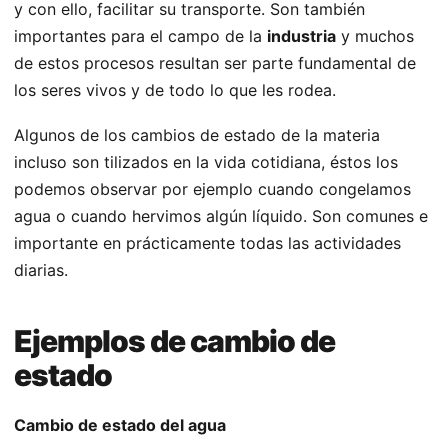
y con ello, facilitar su transporte. Son también
importantes para el campo de la
industria
y muchos
de estos procesos resultan ser parte fundamental de
los seres vivos y de todo lo que les rodea.
Algunos de los cambios de estado de la materia
incluso son tilizados en la vida cotidiana, éstos los
podemos observar por ejemplo cuando congelamos
agua o cuando hervimos algún líquido. Son comunes e
importante en prácticamente todas las actividades
diarias.
Ejemplos de cambio de
estado
Cambio de estado del agua