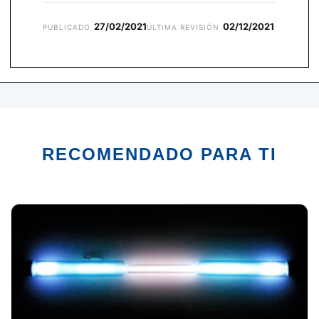
27/02/2021
02/12/2021
PUBLICADO
ÚLTIMA REVISIÓN
RECOMENDADO PARA TI