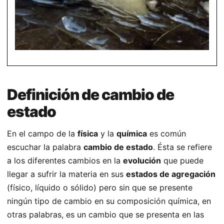
Definición de cambio de
estado
En el campo de la
física
y la
química
es común
escuchar la palabra
cambio de estado
. Ésta se refiere
a los diferentes cambios en la
evolución
que puede
llegar a sufrir la materia en sus
estados de agregación
(físico, líquido o sólido) pero sin que se presente
ningún tipo de cambio en su composición química, en
otras palabras, es un cambio que se presenta en las