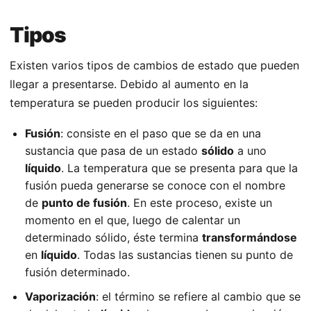
Tipos
Existen varios tipos de cambios de estado que pueden
llegar a presentarse. Debido al aumento en la
temperatura se pueden producir los siguientes:
Fusión
: consiste en el paso que se da en una
sustancia que pasa de un estado
sólido
a uno
líquido
. La temperatura que se presenta para que la
fusión pueda generarse se conoce con el nombre
de
punto de fusión
. En este proceso, existe un
momento en el que, luego de calentar un
determinado sólido, éste termina
transformándose
en
líquido
. Todas las sustancias tienen su punto de
fusión determinado.
Vaporización
: el término se refiere al cambio que se