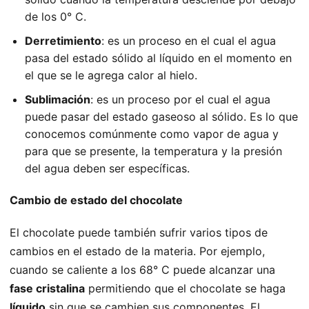
de los 0° C.
Derretimiento
: es un proceso en el cual el agua
pasa del estado sólido al líquido en el momento en
el que se le agrega calor al hielo.
Sublimación
: es un proceso por el cual el agua
puede pasar del estado gaseoso al sólido. Es lo que
conocemos comúnmente como vapor de agua y
para que se presente, la temperatura y la presión
del agua deben ser específicas.
Cambio de estado del chocolate
El chocolate puede también sufrir varios tipos de
cambios en el estado de la materia. Por ejemplo,
cuando se caliente a los 68° C puede alcanzar una
fase cristalina
permitiendo que el chocolate se haga
líquido
sin que se cambien sus componentes. El