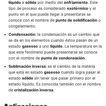
líquido
a
sólido
por medio del
enfriamiento
. Este
tipo de proceso es considerado
exotérmico
y el
punto en el que puede llegar a presentarse se
conoce con el nombre de
punto de solidificación
o
congelamiento.
Condensación
: la condensación es un cambio que
se da en los elementos cuando éstos pasan de un
estado
gaseoso
a uno
líquido
. La temperatura en la
que este fenómeno puede presentarse se conoce
con el nombre de
punto de condensación
.
Sublimación inversa
: es el cambio de la materia
que está en estado
gaseoso
cuando logra pasar al
estado
sólido
sin tener que pasar primero por el
estado líquido. Es conocida también con el nombre
de
cristalización inversa
.