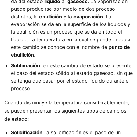
da del estado
líquido
al
gaseoso
. La vaporización
puede producirse por medio de dos proceso
distintos, la
ebullición
y la
evaporación
. La
evaporación se da en la superficie de los líquidos y
la ebullición es un proceso que se da en todo el
líquido. La temperatura en la cual se puede producir
este cambio se conoce con el nombre de
punto de
ebullición
.
Sublimación
: en este cambio de estado se presente
el paso del estado sólido al estado gaseoso, sin que
se tenga que pasar por el estado líquido durante el
proceso.
Cuando disminuye la temperatura considerablemente,
se pueden presentar los siguientes tipos de cambios
de estado:
Solidificación
: la solidificación es el paso de un