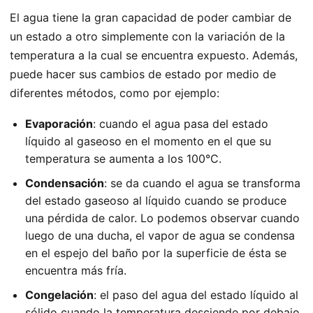
El agua tiene la gran capacidad de poder cambiar de
un estado a otro simplemente con la variación de la
temperatura a la cual se encuentra expuesto. Además,
puede hacer sus cambios de estado por medio de
diferentes métodos, como por ejemplo:
Evaporación
: cuando el agua pasa del estado
líquido al gaseoso en el momento en el que su
temperatura se aumenta a los 100°C.
Condensación
: se da cuando el agua se transforma
del estado gaseoso al líquido cuando se produce
una pérdida de calor. Lo podemos observar cuando
luego de una ducha, el vapor de agua se condensa
en el espejo del baño por la superficie de ésta se
encuentra más fría.
Congelación
: el paso del agua del estado líquido al
sólido cuando la temperatura desciende por debajo