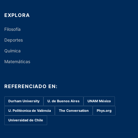
EXPLORA
Filosofía
Deportes
Química
Matemáticas
REFERENCIADO EN:
Durham University
U. de Buenos Aires
UNAM México
U. Politècnica de València
The Conversation
Phys.org
Universidad de Chile