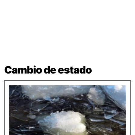
Cambio de estado