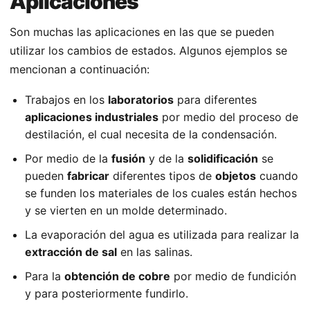
Aplicaciones
Son muchas las aplicaciones en las que se pueden
utilizar los cambios de estados. Algunos ejemplos se
mencionan a continuación:
Trabajos en los
laboratorios
para diferentes
aplicaciones industriales
por medio del proceso de
destilación, el cual necesita de la condensación.
Por medio de la
fusión
y de la
solidificación
se
pueden
fabricar
diferentes tipos de
objetos
cuando
se funden los materiales de los cuales están hechos
y se vierten en un molde determinado.
La evaporación del agua es utilizada para realizar la
extracción de sal
en las salinas.
Para la
obtención de cobre
por medio de fundición
y para posteriormente fundirlo.