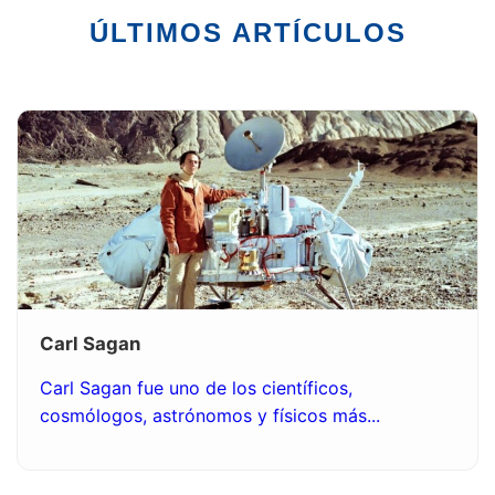
ÚLTIMOS ARTÍCULOS
Carl Sagan
Carl Sagan fue uno de los científicos,
cosmólogos, astrónomos y físicos más...