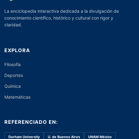
La enciclopedia interactiva dedicada a la divulgación de
conocimiento científico, histórico y cultural con rigor y
claridad.
EXPLORA
Filosofía
Deportes
Química
Matemáticas
REFERENCIADO EN:
Durham University
U. de Buenos Aires
UNAM México