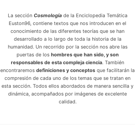
La sección
Cosmología
de la Enciclopedia Temática
Euston96, contiene textos que nos introducen en el
conocimiento de las diferentes teorías que se han
desarrollado a lo largo de toda la historia de la
humanidad. Un recorrido por la sección nos abre las
puertas de los
hombres que han sido, y son
responsables de esta compleja ciencia
. También
encontraremos
definiciones y conceptos
que facilitarán la
compresión de cada uno de los temas que se tratan en
esta sección. Todos ellos abordados de manera sencilla y
dinámica, acompañados por imágenes de excelente
calidad.