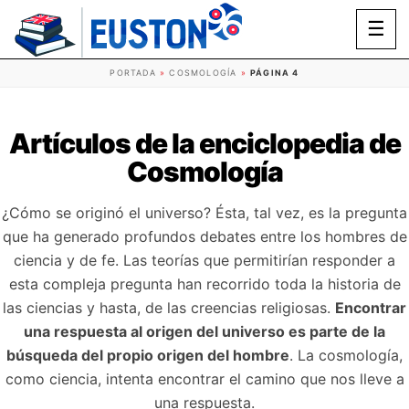
☰
PORTADA
»
COSMOLOGÍA
»
PÁGINA 4
Artículos de la enciclopedia de
Cosmología
¿Cómo se originó el universo? Ésta, tal vez, es la pregunta
que ha generado profundos debates entre los hombres de
ciencia y de fe. Las teorías que permitirían responder a
esta compleja pregunta han recorrido toda la historia de
las ciencias y hasta, de las creencias religiosas.
Encontrar
una respuesta al origen del universo es parte de la
búsqueda del propio origen del hombre
. La cosmología,
como ciencia, intenta encontrar el camino que nos lleve a
una respuesta.