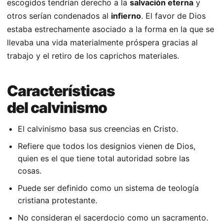
escogidos tendrían derecho a la
salvación eterna
y
otros serían condenados al
infierno
. El favor de Dios
estaba estrechamente asociado a la forma en la que se
llevaba una vida materialmente próspera gracias al
trabajo y el retiro de los caprichos materiales.
Características
del calvinismo
El calvinismo basa sus creencias en Cristo.
Refiere que todos los designios vienen de Dios,
quien es el que tiene total autoridad sobre las
cosas.
Puede ser definido como un sistema de teología
cristiana protestante.
No consideran el sacerdocio como un sacramento.