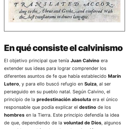
En qué consiste el calvinismo
El objetivo principal que tenía
Juan Calvino
era
extender sus ideas para lograr comprender los
diferentes asuntos de fe que había establecido
Marín
Lutero
, y para ello buscó refugio en
Suiza
, al ser
perseguido en su pueblo natal. Según Calvino, el
principio de la
predestinación absoluta
era el único
responsable que podía explicar el
destino
de los
hombres
en la Tierra. Este principio defendía la idea
de que, dependiendo de la
voluntad de Dios
, algunos