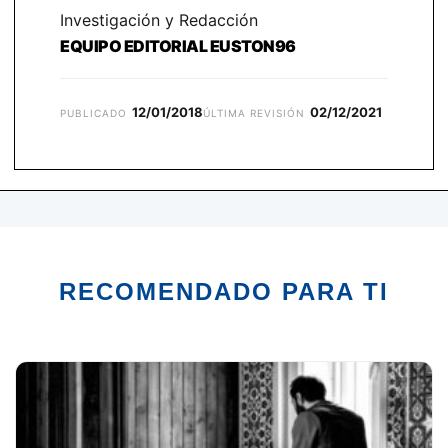
Investigación y Redacción
EQUIPO EDITORIAL EUSTON96
12/01/2018
02/12/2021
PUBLICADO
ÚLTIMA REVISIÓN
RECOMENDADO PARA TI