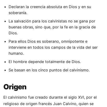
Declaran la creencia absoluta en Dios y en su
soberanía.
La salvación para los calvinistas no se gana por
buenas obras, sino que, por la fe en la gracia de
Dios.
Para ellos Dios es soberano, omnipotente e
interviene en todos los campos de la vida del ser
humano.
El hombre depende totalmente de Dios.
Se basan en los cinco puntos del calvinismo.
Origen
El calvinismo fue creado durante el siglo XVI, por el
religioso de origen francés Juan Calvino, quien se