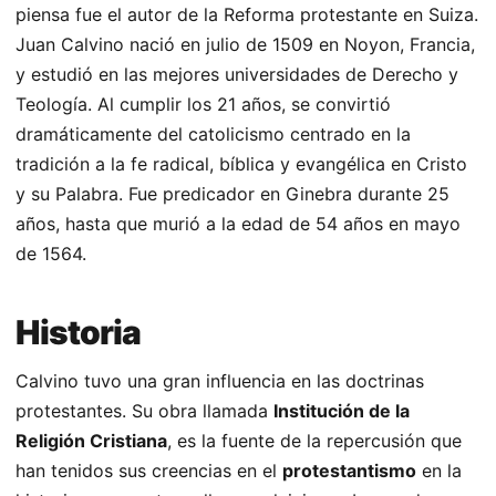
piensa fue el autor de la Reforma protestante en Suiza.
Juan Calvino nació en julio de 1509 en Noyon, Francia,
y estudió en las mejores universidades de Derecho y
Teología. Al cumplir los 21 años, se convirtió
dramáticamente del catolicismo centrado en la
tradición a la fe radical, bíblica y evangélica en Cristo
y su Palabra. Fue predicador en Ginebra durante 25
años, hasta que murió a la edad de 54 años en mayo
de 1564.
Historia
Calvino tuvo una gran influencia en las doctrinas
protestantes. Su obra llamada
Institución de la
Religión Cristiana
, es la fuente de la repercusión que
han tenidos sus creencias en el
protestantismo
en la