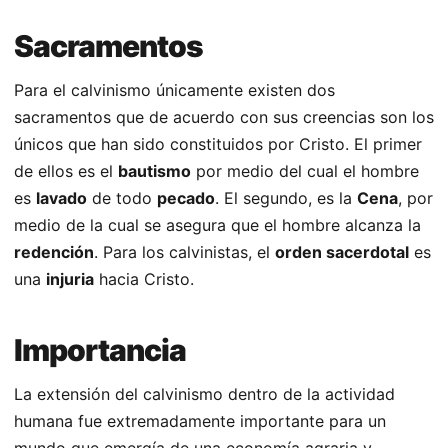
Sacramentos
Para el calvinismo únicamente existen dos
sacramentos que de acuerdo con sus creencias son los
únicos que han sido constituidos por Cristo. El primer
de ellos es el
bautismo
por medio del cual el hombre
es
lavado
de todo
pecado
. El segundo, es la
Cena
, por
medio de la cual se asegura que el hombre alcanza la
redención
. Para los calvinistas, el
orden sacerdotal
es
una
injuria
hacia Cristo.
Importancia
La extensión del calvinismo dentro de la actividad
humana fue extremadamente importante para un
mundo que emergía de una economía agraria y