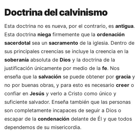
Doctrina del calvinismo
Esta doctrina no es nueva, por el contrario, es
antigua
.
Esta doctrina
niega
firmemente que la
ordenación
sacerdotal
sea un
sacramento
de la iglesia. Dentro de
sus principales creencias se incluye la creencia en la
soberanía
absoluta de
Dios
y la doctrina de la
justificación únicamente por medio de la
fe
. Nos
enseña que la
salvación
se puede obtener por
gracia
y
no por buenas obras, y para esto es necesario
creer
o
confiar en
Jesús
y verlo a Cristo como único y
suficiente salvador. Enseña también que las personas
son completamente incapaces de seguir a Dios o
escapar de la
condenación
delante de Él y que todos
dependemos de su misericordia.