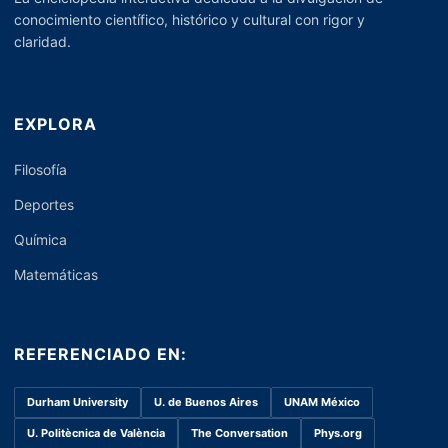
conocimiento científico, histórico y cultural con rigor y
claridad.
EXPLORA
Filosofía
Deportes
Química
Matemáticas
REFERENCIADO EN:
Durham University
U. de Buenos Aires
UNAM México
U. Politècnica de València
The Conversation
Phys.org