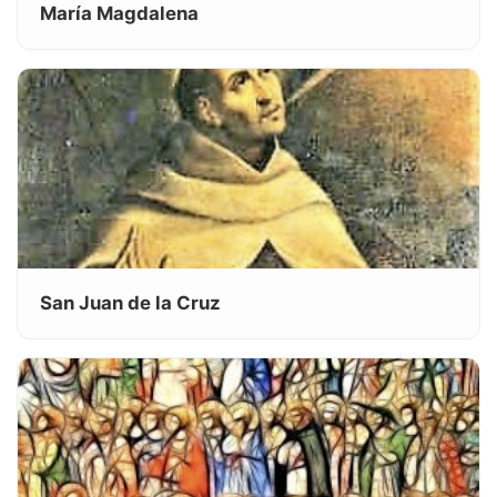
María Magdalena
San Juan de la Cruz