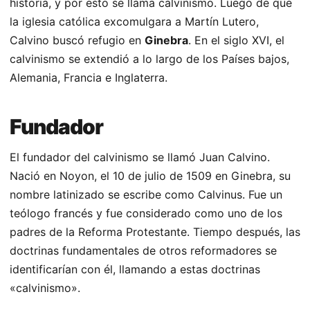
historia, y por esto se llama calvinismo. Luego de que
la iglesia católica excomulgara a Martín Lutero,
Calvino buscó refugio en
Ginebra
. En el siglo XVI, el
calvinismo se extendió a lo largo de los Países bajos,
Alemania, Francia e Inglaterra.
Fundador
El fundador del calvinismo se llamó Juan Calvino.
Nació en Noyon, el 10 de julio de 1509 en Ginebra, su
nombre latinizado se escribe como Calvinus. Fue un
teólogo francés y fue considerado como uno de los
padres de la Reforma Protestante. Tiempo después, las
doctrinas fundamentales de otros reformadores se
identificarían con él, llamando a estas doctrinas
«calvinismo».