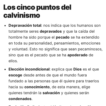
Los cinco puntos del
calvinismo
Depravación total
: nos indica que los humanos son
totalmente seres
depravados
y que la caída del
hombre ha sido porque el
pecado
se ha extendido
en toda su personalidad, pensamientos, emociones
y voluntad. Esto no significa que sean pecaminosos,
sino que es el pecado que se ha
apoderado
de
ellos.
Elección incondicional
: explica que
Dios
es el que
escoge
desde antes de que el mundo fuera
fundado a las personas que él quiere para traerlos
hacia su
conocimiento
, de esta manera, elige
quienes tendrán la
salvación
y quienes serán
condenados
.