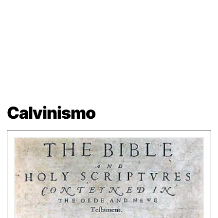
Calvinismo