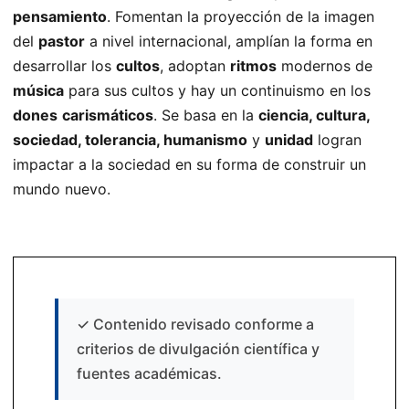
pensamiento
. Fomentan la proyección de la imagen
del
pastor
a nivel internacional, amplían la forma en
desarrollar los
cultos
, adoptan
ritmos
modernos de
música
para sus cultos y hay un continuismo en los
dones
carismáticos
. Se basa en la
ciencia, cultura,
sociedad, tolerancia, humanismo
y
unidad
logran
impactar a la sociedad en su forma de construir un
mundo nuevo.
✓
Contenido revisado conforme a
criterios de divulgación científica y
fuentes académicas.