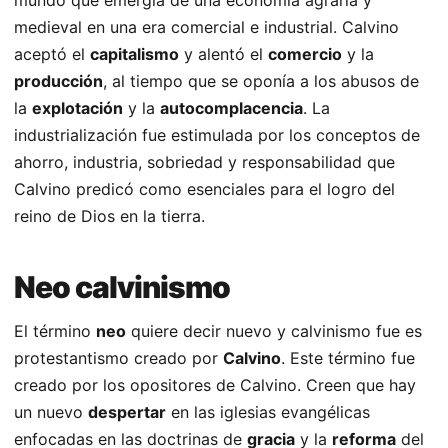
medieval en una era comercial e industrial. Calvino
aceptó el
capitalismo
y alentó el
comercio
y la
producción
, al tiempo que se oponía a los abusos de
la
explotación
y la
autocomplacencia
. La
industrialización fue estimulada por los conceptos de
ahorro, industria, sobriedad y responsabilidad que
Calvino predicó como esenciales para el logro del
reino de Dios en la tierra.
Neo calvinismo
El término
neo
quiere decir nuevo y calvinismo fue es
protestantismo creado por
Calvino
. Este término fue
creado por los opositores de Calvino. Creen que hay
un nuevo
despertar
en las iglesias evangélicas
enfocadas en las doctrinas de
gracia
y la
reforma
del