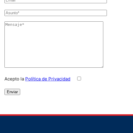
Acepto la
Política de Privacidad